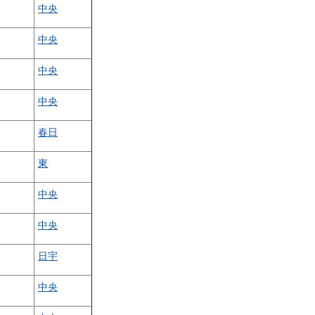
中央
中央
中央
中央
春日
東
中央
中央
日宇
中央