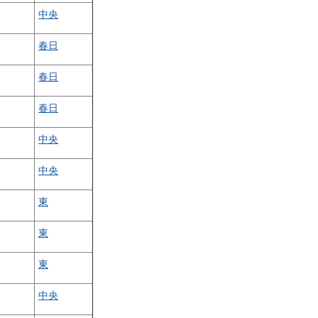
中央
春日
春日
春日
中央
中央
東
東
東
中央