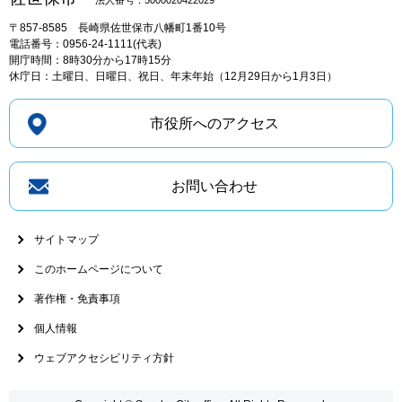
法人番号：5000020422029
〒857-8585
長崎県佐世保市八幡町1番10号
電話番号：0956-24-1111(代表)
開庁時間：8時30分から17時15分
休庁日：土曜日、日曜日、祝日、年末年始（12月29日から1月3日）
市役所へのアクセス
お問い合わせ
サイトマップ
このホームページについて
著作権・免責事項
個人情報
ウェブアクセシビリティ方針