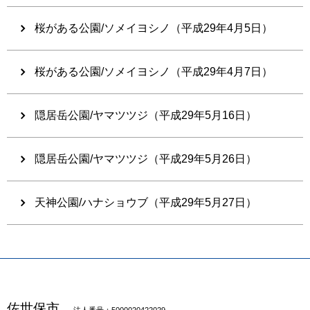
桜がある公園/ソメイヨシノ（平成29年4月5日）
桜がある公園/ソメイヨシノ（平成29年4月7日）
隠居岳公園/ヤマツツジ（平成29年5月16日）
隠居岳公園/ヤマツツジ（平成29年5月26日）
天神公園/ハナショウブ（平成29年5月27日）
佐世保市