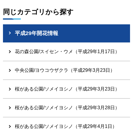
同じカテゴリから探す
平成29年開花情報
花の森公園/スイセン・ウメ（平成29年1月17日）
中央公園/ヨウコウザクラ（平成29年3月23日）
桜がある公園/ソメイヨシノ（平成29年3月23日）
桜がある公園/ソメイヨシノ（平成29年3月28日）
桜がある公園/ソメイヨシノ（平成29年4月1日）