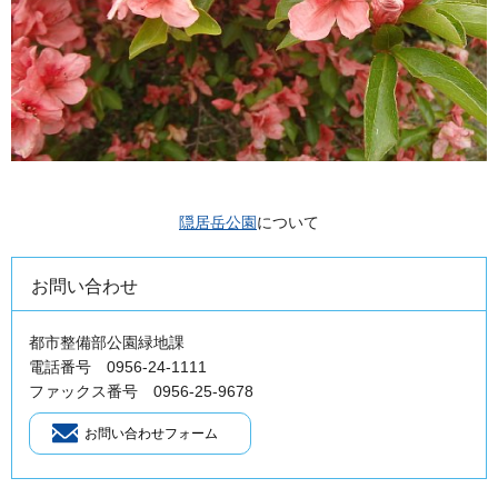
隠居岳公園
について
お問い合わせ
都市整備部公園緑地課
電話番号 0956-24-1111
ファックス番号 0956-25-9678