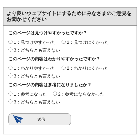
より良いウェブサイトにするためにみなさまのご意見を
お聞かせください
このページは見つけやすかったですか？
1：見つけやすかった
2：見つけにくかった
3：どちらとも言えない
このページの内容はわかりやすかったですか？
1：わかりやすかった
2：わかりにくかった
3：どちらとも言えない
このページの内容は参考になりましたか？
1：参考になった
2：参考にならなかった
3：どちらとも言えない