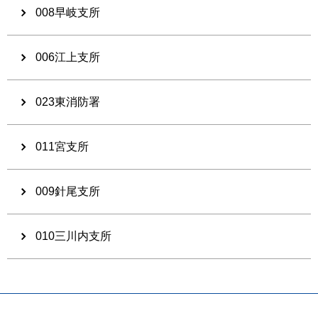
008早岐支所
006江上支所
023東消防署
011宮支所
009針尾支所
010三川内支所