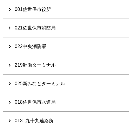
001佐世保市役所
021佐世保市消防局
022中央消防署
219鯨瀬ターミナル
025新みなとターミナル
018佐世保市水道局
013_九十九連絡所