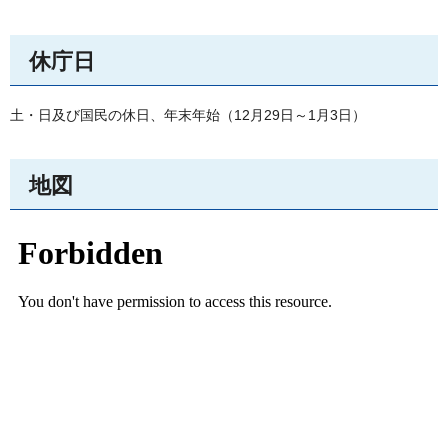
休庁日
土・日及び国民の休日、年末年始（12月29日～1月3日）
地図