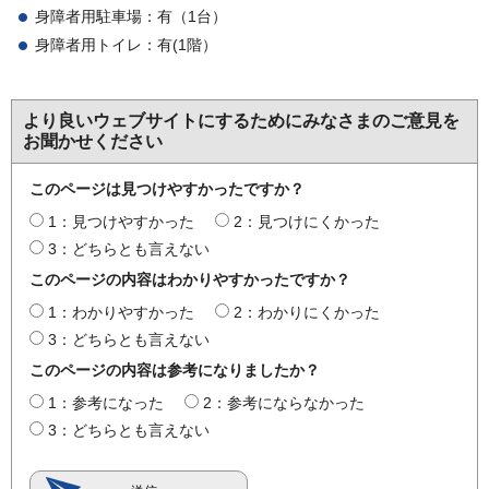
身障者用駐車場：有（1台）
身障者用トイレ：有(1階）
より良いウェブサイトにするためにみなさまのご意見を
お聞かせください
このページは見つけやすかったですか？
1：見つけやすかった
2：見つけにくかった
3：どちらとも言えない
このページの内容はわかりやすかったですか？
1：わかりやすかった
2：わかりにくかった
3：どちらとも言えない
このページの内容は参考になりましたか？
1：参考になった
2：参考にならなかった
3：どちらとも言えない