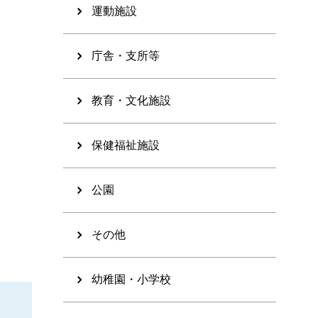
運動施設
庁舎・支所等
教育・文化施設
保健福祉施設
公園
その他
幼稚園・小学校