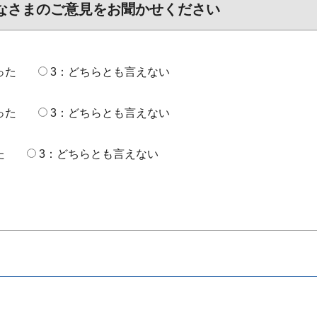
なさまのご意見をお聞かせください
った
3：どちらとも言えない
った
3：どちらとも言えない
た
3：どちらとも言えない