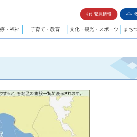
緊急情報
療・福祉
子育て・教育
文化・観光・スポーツ
まち