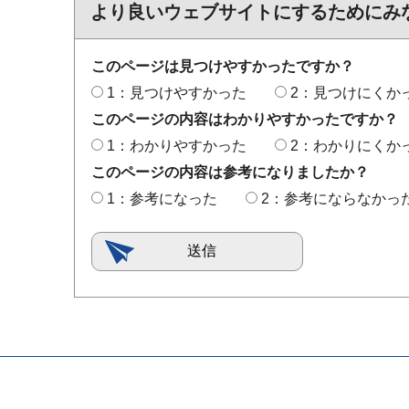
より良いウェブサイトにするためにみ
このページは見つけやすかったですか？
1：見つけやすかった
2：見つけにくか
このページの内容はわかりやすかったですか？
1：わかりやすかった
2：わかりにくか
このページの内容は参考になりましたか？
1：参考になった
2：参考にならなかっ