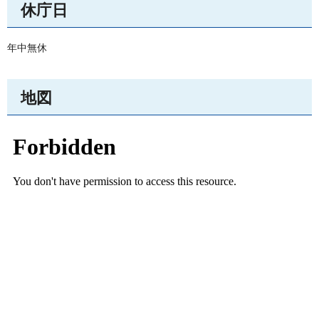
休庁日
年中無休
地図