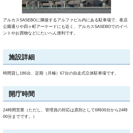
アルカスSASEBOに隣接するアルファビル内にある駐車場で、夜店
公園通りや四ヶ町アーケードにも近く、アルカスSASEBOでのイベ
ントやお買物などにたいへん便利です。
施設詳細
時間貸し186台、定期（月極）67台の自走式立体駐車場です。
開庁時間
24時間営業（ただし、管理員の対応は原則として6時00分から24時
00分までです。）