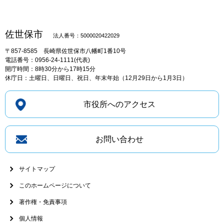
佐世保市
法人番号：5000020422029
〒857-8585
長崎県佐世保市八幡町1番10号
電話番号：0956-24-1111(代表)
開庁時間：8時30分から17時15分
休庁日：土曜日、日曜日、祝日、年末年始（12月29日から1月3日）
市役所へのアクセス
お問い合わせ
サイトマップ
このホームページについて
著作権・免責事項
個人情報