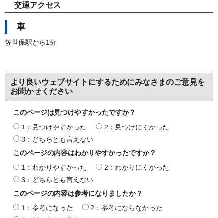
交通アクセス
車
佐世保駅から1分
より良いウェブサイトにするためにみなさまのご意見を
お聞かせください
このページは見つけやすかったですか？
1：見つけやすかった
2：見つけにくかった
3：どちらとも言えない
このページの内容はわかりやすかったですか？
1：わかりやすかった
2：わかりにくかった
3：どちらとも言えない
このページの内容は参考になりましたか？
1：参考になった
2：参考にならなかった