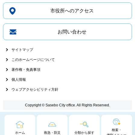
市役所へのアクセス
お問い合わせ
サイトマップ
このホームページについて
著作権・免責事項
個人情報
ウェブアクセシビリティ方針
Copyright © Sasebo City office. All Rights Reserved.
検索・
ホーム
救急・防災
分類から探す