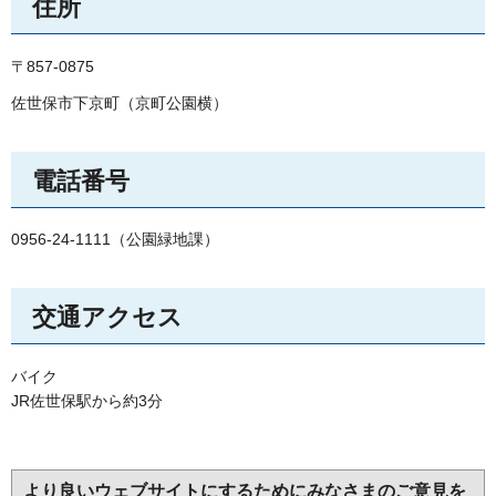
住所
〒857-0875
佐世保市下京町（京町公園横）
電話番号
0956-24-1111（公園緑地課）
交通アクセス
バイク
JR佐世保駅から約3分
より良いウェブサイトにするためにみなさまのご意見を