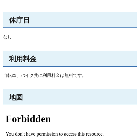
休庁日
なし
利用料金
自転車、バイク共に利用料金は無料です。
地図