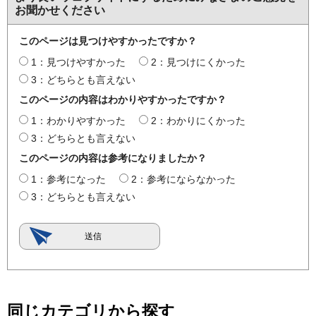
お聞かせください
このページは見つけやすかったですか？
1：見つけやすかった
2：見つけにくかった
3：どちらとも言えない
このページの内容はわかりやすかったですか？
1：わかりやすかった
2：わかりにくかった
3：どちらとも言えない
このページの内容は参考になりましたか？
1：参考になった
2：参考にならなかった
3：どちらとも言えない
同じカテゴリから探す