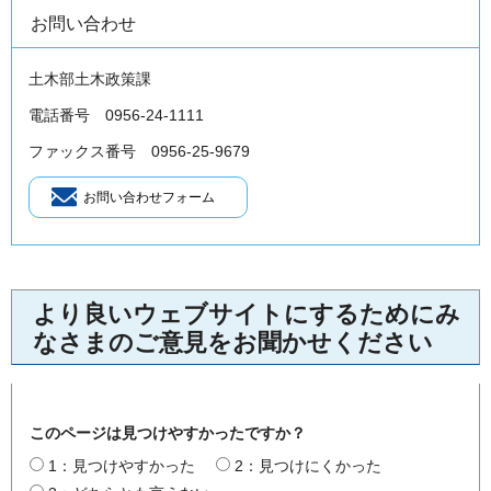
お問い合わせ
土木部土木政策課
電話番号 0956-24-1111
ファックス番号 0956-25-9679
より良いウェブサイトにするためにみ
なさまのご意見をお聞かせください
このページは見つけやすかったですか？
1：見つけやすかった
2：見つけにくかった