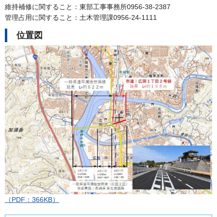
維持補修に関すること：東部工事事務所0956-38-2387
管理占用に関すること：土木管理課0956-24-1111
位置図
（PDF：366KB）