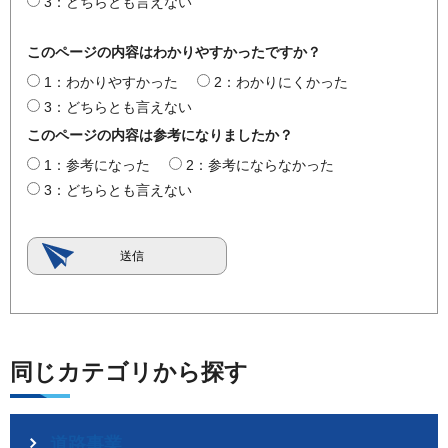
3：どちらとも言えない
このページの内容はわかりやすかったですか？
1：わかりやすかった
2：わかりにくかった
3：どちらとも言えない
このページの内容は参考になりましたか？
1：参考になった
2：参考にならなかった
3：どちらとも言えない
同じカテゴリから探す
道路事業