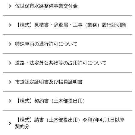
佐世保市水路整備事業交付金
【様式】見積書・辞退届・工事（業務）履行証明願
特殊車両の通行許可について
道路・法定外公共物等の占用許可について
市道認定証明書及び幅員証明書
【様式】契約書（土木部提出用）
【様式】請書（土木部提出用）令和7年4月1日以降
契約分