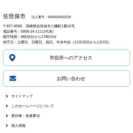
佐世保市
法人番号：5000020422029
〒857-8585
長崎県佐世保市八幡町1番10号
電話番号：0956-24-1111(代表)
開庁時間：8時30分から17時15分
休庁日：土曜日、日曜日、祝日、年末年始（12月29日から1月3日）
市役所へのアクセス
お問い合わせ
サイトマップ
このホームページについて
著作権・免責事項
個人情報