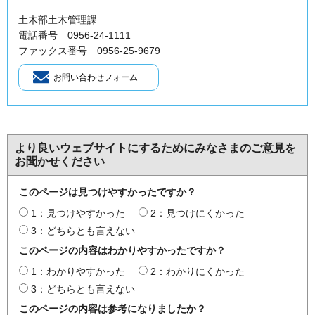
土木部土木管理課
電話番号 0956-24-1111
ファックス番号 0956-25-9679
より良いウェブサイトにするためにみなさまのご意見を
お聞かせください
このページは見つけやすかったですか？
1：見つけやすかった
2：見つけにくかった
3：どちらとも言えない
このページの内容はわかりやすかったですか？
1：わかりやすかった
2：わかりにくかった
3：どちらとも言えない
このページの内容は参考になりましたか？