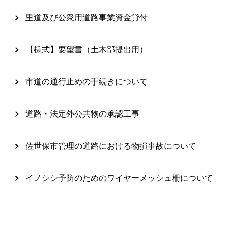
里道及び公衆用道路事業資金貸付
【様式】要望書（土木部提出用）
市道の通行止めの手続きについて
道路・法定外公共物の承認工事
佐世保市管理の道路における物損事故について
イノシシ予防のためのワイヤーメッシュ柵について