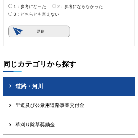
1：参考になった
2：参考にならなかった
3：どちらとも言えない
同じカテゴリから探す
道路・河川
里道及び公衆用道路事業交付金
草刈り除草奨励金