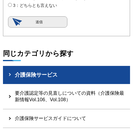
3：どちらとも言えない
同じカテゴリから探す
介護保険サービス
要介護認定等の見直しについての資料（介護保険最
新情報Vol.106、Vol.108）
介護保険サービスガイドについて