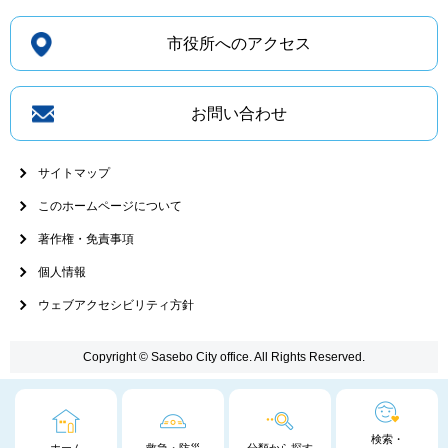
市役所へのアクセス
お問い合わせ
サイトマップ
このホームページについて
著作権・免責事項
個人情報
ウェブアクセシビリティ方針
Copyright © Sasebo City office. All Rights Reserved.
検索・
ホーム
救急・防災
分類から探す