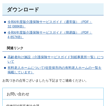
ダウンロード
令和6年度版介護保険サービスガイド（通常版）（PDF：
32,088KB）
令和6年度版介護保険サービスガイド（簡易版）（PDF：
4,857KB）
関連リンク
高齢者向け施設（介護保険サービスガイド別紙事業所一覧）につ
いて
有料老人ホームについて(佐世保市内の有料老人ホームの一覧を
掲載しています）
お気づきの点等ございましたら下記までご連絡ください。
お問い合わせ