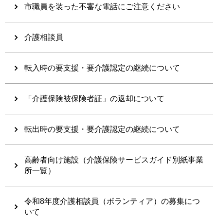
市職員を装った不審な電話にご注意ください
介護相談員
転入時の要支援・要介護認定の継続について
「介護保険被保険者証」の返却について
転出時の要支援・要介護認定の継続について
高齢者向け施設（介護保険サービスガイド別紙事業
所一覧）
令和8年度介護相談員（ボランティア）の募集につ
いて