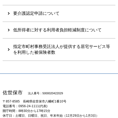
要介護認定申請について
低所得者に対する利用者負担軽減制度について
指定市町村事務受託法人が提供する居宅サービス等
を利用した被保険者数
佐世保市
法人番号：5000020422029
〒857-8585
長崎県佐世保市八幡町1番10号
電話番号：0956-24-1111(代表)
開庁時間：8時30分から17時15分
休庁日：土曜日、日曜日、祝日、年末年始（12月29日から1月3日）