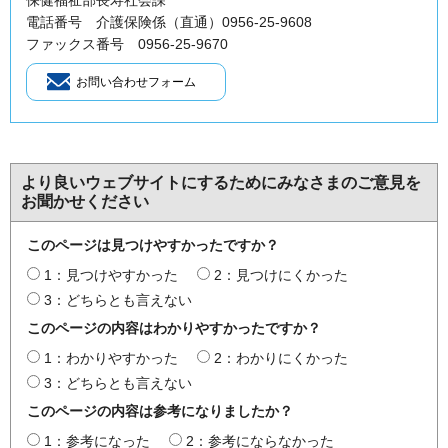
保健福祉部長寿社会課
電話番号 介護保険係（直通）0956-25-9608
ファックス番号 0956-25-9670
より良いウェブサイトにするためにみなさまのご意見を
お聞かせください
このページは見つけやすかったですか？
1：見つけやすかった
2：見つけにくかった
3：どちらとも言えない
このページの内容はわかりやすかったですか？
1：わかりやすかった
2：わかりにくかった
3：どちらとも言えない
このページの内容は参考になりましたか？
1：参考になった
2：参考にならなかった