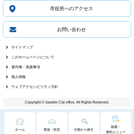
市役所へのアクセス
お問い合わせ
サイトマップ
このホームページについて
著作権・免責事項
個人情報
ウェブアクセシビリティ方針
Copyright © Sasebo City office. All Rights Reserved.
検索・
ホーム
救急・防災
分類から探す
便利メニュー