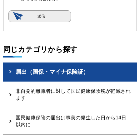
同じカテゴリから探す
届出（国保・マイナ保険証）
非自発的離職者に対して国民健康保険税が軽減され
ます
国民健康保険の届出は事実の発生した日から14日
以内に