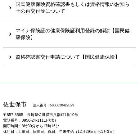
国民健康保険資格確認書もしくは資格情報のお知ら
せの再交付等について
マイナ保険証の健康保険証利用登録の解除【国民健
康保険】
資格確認書交付申請について【国民健康保険】
佐世保市
法人番号：5000020422029
〒857-8585
長崎県佐世保市八幡町1番10号
電話番号：0956-24-1111(代表)
開庁時間：8時30分から17時15分
休庁日：土曜日、日曜日、祝日、年末年始（12月29日から1月3日）