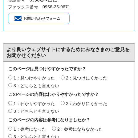
電話番号 0956-24-1111
ファックス番号 0956-25-9671
より良いウェブサイトにするためにみなさまのご意見を
お聞かせください
このページは見つけやすかったですか？
1：見つけやすかった
2：見つけにくかった
3：どちらとも言えない
このページの内容はわかりやすかったですか？
1：わかりやすかった
2：わかりにくかった
3：どちらとも言えない
このページの内容は参考になりましたか？
1：参考になった
2：参考にならなかった
3：どちらとも言えない