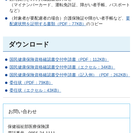
（マイナンバーカード、運転免許証、障がい者手帳、パスポート
など）
（対象者が要配慮者の場合）介護保険証や障がい者手帳など、
要
配慮状態を証明する書類（PDF：77KB）
のコピー
ダウンロード
国民健康保険資格確認書交付申請書（PDF：112KB）
国民健康保険資格確認書交付申請書（エクセル：34KB）
国民健康保険資格確認書交付申請書（記入例）（PDF：262KB）
委任状（PDF：79KB）
委任状（エクセル：43KB）
お問い合わせ
保健福祉部医療保険課