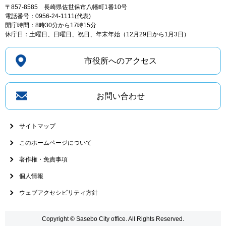
〒857-8585
長崎県佐世保市八幡町1番10号
電話番号：0956-24-1111(代表)
開庁時間：8時30分から17時15分
休庁日：土曜日、日曜日、祝日、年末年始（12月29日から1月3日）
市役所へのアクセス
お問い合わせ
サイトマップ
このホームページについて
著作権・免責事項
個人情報
ウェブアクセシビリティ方針
Copyright © Sasebo City office. All Rights Reserved.