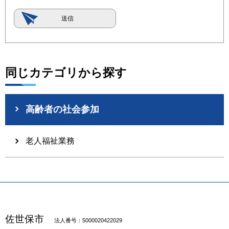
同じカテゴリから探す
高齢者の社会参加
老人福祉業務
佐世保市
法人番号：5000020422029