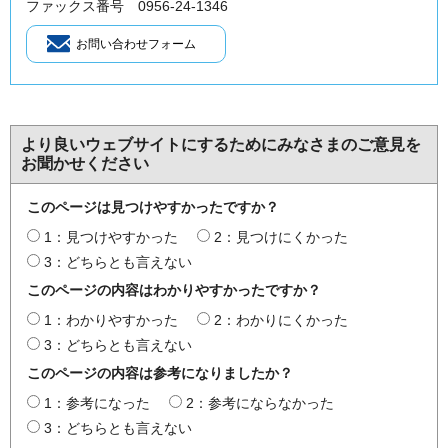
ファックス番号 0956-24-1346
より良いウェブサイトにするためにみなさまのご意見を
お聞かせください
このページは見つけやすかったですか？
1：見つけやすかった
2：見つけにくかった
3：どちらとも言えない
このページの内容はわかりやすかったですか？
1：わかりやすかった
2：わかりにくかった
3：どちらとも言えない
このページの内容は参考になりましたか？
1：参考になった
2：参考にならなかった
3：どちらとも言えない