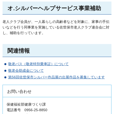
オ.シルバーヘルプサービス事業補助
老人クラブ会員が、一人暮らしの高齢者などを対象に、家事の手伝
いなどを行う同事業を実施している佐世保市老人クラブ連合会に対
し、補助を行っています。
関連情報
敬老パス（敬老特別乗車証）について
敬老会助成金について
第56回佐世保市シルバー作品展の出展作品を募集しています
お問い合わせ
保健福祉部健康づくり課
電話番号 0956-25-8850