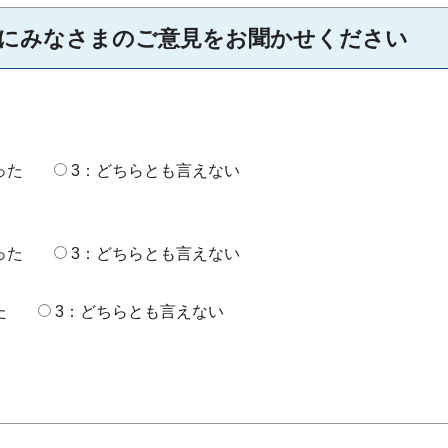
にみなさまのご意見をお聞かせください
った
3：どちらとも言えない
った
3：どちらとも言えない
た
3：どちらとも言えない