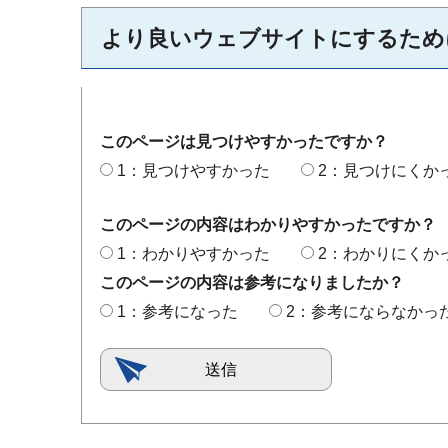
より良いウェブサイトにするため
このページは見つけやすかったですか？
1：見つけやすかった
2：見つけにくか
このページの内容はわかりやすかったですか？
1：わかりやすかった
2：わかりにくか
このページの内容は参考になりましたか？
1：参考になった
2：参考にならなかっ