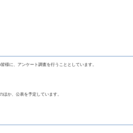
0人の皆様に、アンケート調査を行うこととしています。
のほか、公表を予定しています。
。