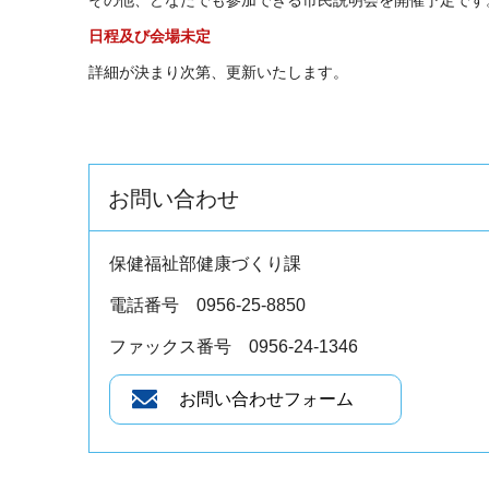
日程及び会場未定
詳細が決まり次第、更新いたします。
お問い合わせ
保健福祉部健康づくり課
電話番号 0956-25-8850
ファックス番号 0956-24-1346