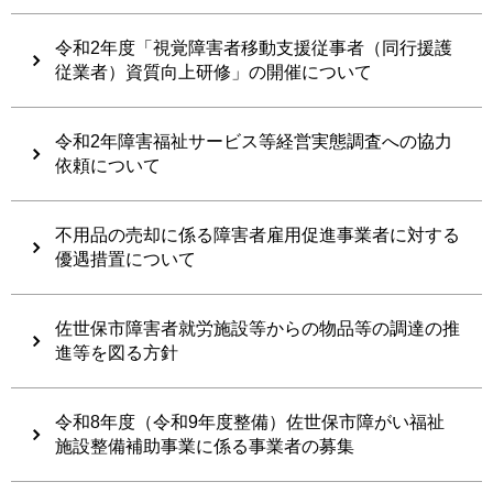
令和2年度「視覚障害者移動支援従事者（同行援護
従業者）資質向上研修」の開催について
令和2年障害福祉サービス等経営実態調査への協力
依頼について
不用品の売却に係る障害者雇用促進事業者に対する
優遇措置について
佐世保市障害者就労施設等からの物品等の調達の推
進等を図る方針
令和8年度（令和9年度整備）佐世保市障がい福祉
施設整備補助事業に係る事業者の募集