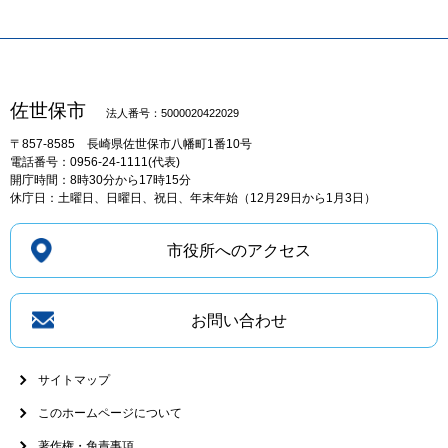
佐世保市
法人番号：5000020422029
〒857-8585
長崎県佐世保市八幡町1番10号
電話番号：0956-24-1111(代表)
開庁時間：8時30分から17時15分
休庁日：土曜日、日曜日、祝日、年末年始（12月29日から1月3日）
市役所へのアクセス
お問い合わせ
サイトマップ
このホームページについて
著作権・免責事項