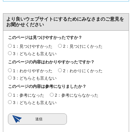
より良いウェブサイトにするためにみなさまのご意見を
お聞かせください
このページは見つけやすかったですか？
1：見つけやすかった
2：見つけにくかった
3：どちらとも言えない
このページの内容はわかりやすかったですか？
1：わかりやすかった
2：わかりにくかった
3：どちらとも言えない
このページの内容は参考になりましたか？
1：参考になった
2：参考にならなかった
3：どちらとも言えない