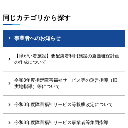
同じカテゴリから探す
事業者へのお知らせ
【障がい者施設】要配慮者利用施設の避難確保計画
の作成について
令和8年度指定障害福祉サービス等の運営指導（旧
実地指導）等について
令和3年度障害福祉サービス等報酬改定について
令和8年度障害福祉サービス事業者等集団指導