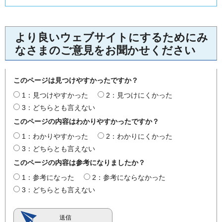
より良いウェブサイトにするためにみ
なさまのご意見をお聞かせください
このページは見つけやすかったですか？
1：見つけやすかった
2：見つけにくかった
3：どちらとも言えない
このページの内容はわかりやすかったですか？
1：わかりやすかった
2：わかりにくかった
3：どちらとも言えない
このページの内容は参考になりましたか？
1：参考になった
2：参考にならなかった
3：どちらとも言えない