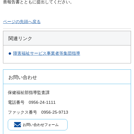
善報告書とともに提出してください。
ページの先頭へ戻る
関連リンク
障害福祉サービス事業者等集団指導
お問い合わせ
保健福祉部指導監査課
電話番号 0956-24-1111
ファックス番号 0956-25-9713