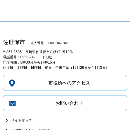
佐世保市
法人番号：5000020422029
〒857-8585
長崎県佐世保市八幡町1番10号
電話番号：0956-24-1111(代表)
開庁時間：8時30分から17時15分
休庁日：土曜日、日曜日、祝日、年末年始（12月29日から1月3日）
市役所へのアクセス
お問い合わせ
サイトマップ