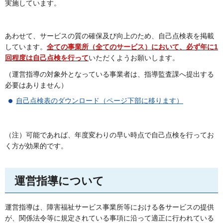
実施しています。
あわせて、サービスの質の確保及び向上のため、自己点検表を掲載
しています。
全ての事業所（全てのサービス）において、必ず年に1
回程度は自己点検を行って
いただくようお願いします。
（運営指導の対象外となっている事業者は、指導監査課へ提出する
必要はありません）
自己点検表のダウンロード（ページ下部に移ります）
（注）可能であれば、年度変わりの早い時点で自己点検を行ってお
く方が効果的です。
運営指導について
運営指導は、障害福祉サービス事業所等における各サービスの提供
が、関係法令等に規定されている事項に沿って適正に行われている