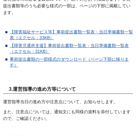
提出書類等のうち必要な様式の一部は、ページの下部に掲載してい
ます。
【障害福祉サービス等】事前提出書類一覧表・当日準備書類一覧
表（エクセル：33KB）
【障害児通所支援】事前提出書類一覧表・当日準備書類一覧表
（エクセル：31KB）
事前提出書類の一部様式のダウンロード（ページ下部に移りま
す）
3.運営指導の進め方等について
運営指導当日の進め方や注意点について、お知らせします。
また、注意点については、通知文にも同様の資料を添付しています
ので、ご確認ください。