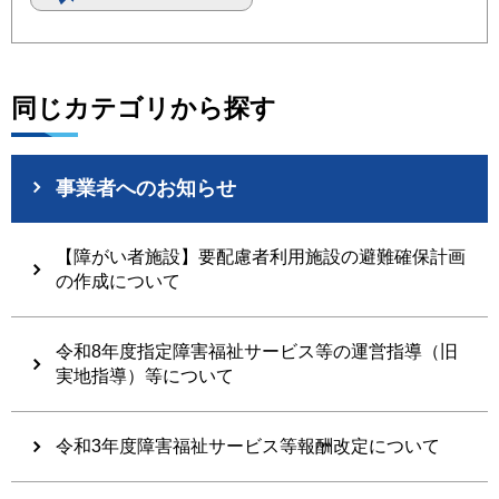
同じカテゴリから探す
事業者へのお知らせ
【障がい者施設】要配慮者利用施設の避難確保計画
の作成について
令和8年度指定障害福祉サービス等の運営指導（旧
実地指導）等について
令和3年度障害福祉サービス等報酬改定について