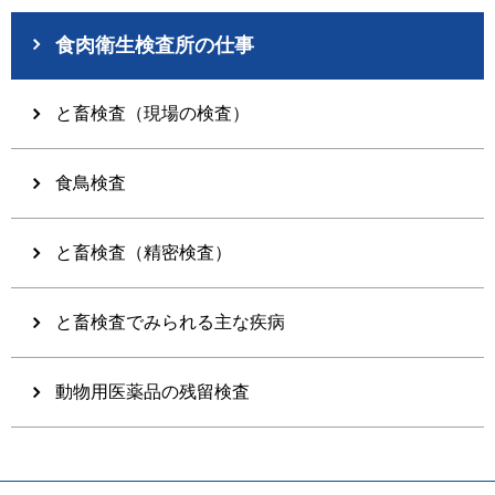
食肉衛生検査所の仕事
と畜検査（現場の検査）
食鳥検査
と畜検査（精密検査）
と畜検査でみられる主な疾病
動物用医薬品の残留検査