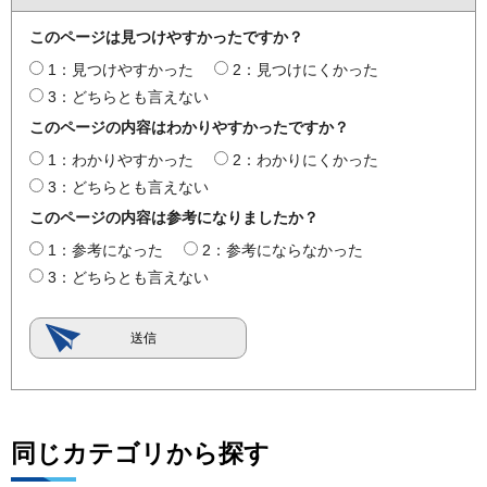
このページは見つけやすかったですか？
1：見つけやすかった
2：見つけにくかった
3：どちらとも言えない
このページの内容はわかりやすかったですか？
1：わかりやすかった
2：わかりにくかった
3：どちらとも言えない
このページの内容は参考になりましたか？
1：参考になった
2：参考にならなかった
3：どちらとも言えない
同じカテゴリから探す