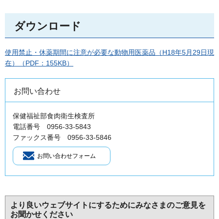
ダウンロード
使用禁止・休薬期間に注意が必要な動物用医薬品（H18年5月29日現
在）（PDF：155KB）
お問い合わせ
保健福祉部食肉衛生検査所
電話番号 0956-33-5843
ファックス番号 0956-33-5846
より良いウェブサイトにするためにみなさまのご意見を
お聞かせください