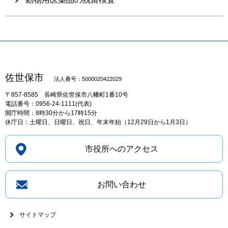
佐世保市
法人番号：5000020422029
〒857-8585
長崎県佐世保市八幡町1番10号
電話番号：0956-24-1111(代表)
開庁時間：8時30分から17時15分
休庁日：土曜日、日曜日、祝日、年末年始（12月29日から1月3日）
市役所へのアクセス
お問い合わせ
サイトマップ