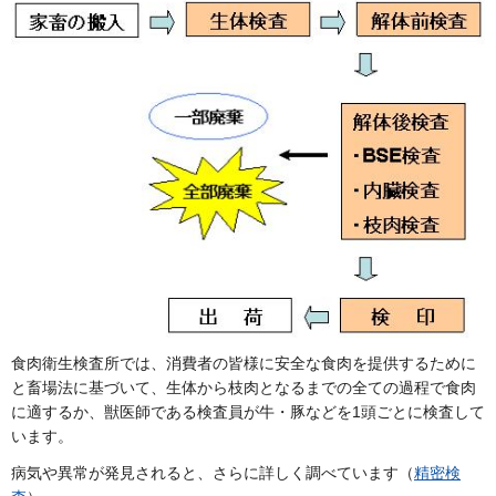
食肉衛生検査所では、消費者の皆様に安全な食肉を提供するために
と畜場法に基づいて、生体から枝肉となるまでの全ての過程で食肉
に適するか、獣医師である検査員が牛・豚などを1頭ごとに検査して
います。
病気や異常が発見されると、さらに詳しく調べています（
精密検