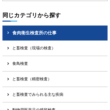
同じカテゴリから探す
食肉衛生検査所の仕事
と畜検査（現場の検査）
食鳥検査
と畜検査（精密検査）
と畜検査でみられる主な疾病
動物用医薬品の残留検査