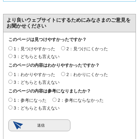
より良いウェブサイトにするためにみなさまのご意見を
お聞かせください
このページは見つけやすかったですか？
1：見つけやすかった
2：見つけにくかった
3：どちらとも言えない
このページの内容はわかりやすかったですか？
1：わかりやすかった
2：わかりにくかった
3：どちらとも言えない
このページの内容は参考になりましたか？
1：参考になった
2：参考にならなかった
3：どちらとも言えない