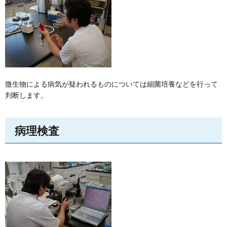
微生物による病気が疑われるものについては細菌培養などを行って
判断します。
病理検査