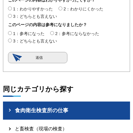
このページの内容はわかりやすかったですか？
1：わかりやすかった
2：わかりにくかった
3：どちらとも言えない
このページの内容は参考になりましたか？
1：参考になった
2：参考にならなかった
3：どちらとも言えない
同じカテゴリから探す
食肉衛生検査所の仕事
と畜検査（現場の検査）