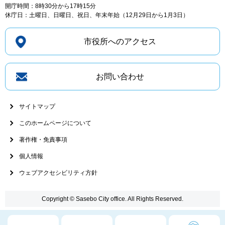
開庁時間：8時30分から17時15分
休庁日：土曜日、日曜日、祝日、年末年始（12月29日から1月3日）
市役所へのアクセス
お問い合わせ
サイトマップ
このホームページについて
著作権・免責事項
個人情報
ウェブアクセシビリティ方針
Copyright © Sasebo City office. All Rights Reserved.