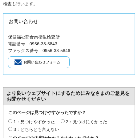
検査も行います。
お問い合わせ
保健福祉部食肉衛生検査所
電話番号 0956-33-5843
ファックス番号 0956-33-5846
より良いウェブサイトにするためにみなさまのご意見を
お聞かせください
このページは見つけやすかったですか？
1：見つけやすかった
2：見つけにくかった
3：どちらとも言えない