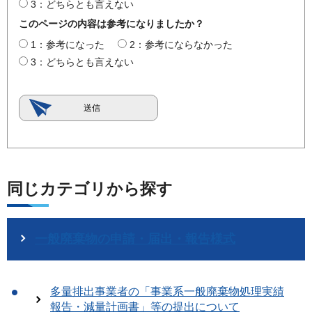
3：どちらとも言えない
このページの内容は参考になりましたか？
1：参考になった
2：参考にならなかった
3：どちらとも言えない
同じカテゴリから探す
一般廃棄物の申請・届出・報告様式
多量排出事業者の「事業系一般廃棄物処理実績
報告・減量計画書」等の提出について