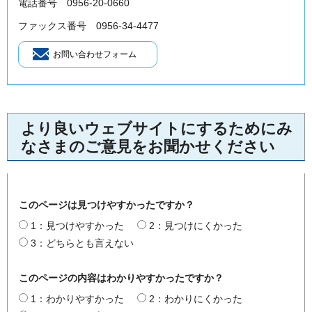
電話番号 0956-20-0660
ファックス番号 0956-34-4477
より良いウェブサイトにするためにみ
なさまのご意見をお聞かせください
このページは見つけやすかったですか？
1：見つけやすかった
2：見つけにくかった
3：どちらとも言えない
このページの内容はわかりやすかったですか？
1：わかりやすかった
2：わかりにくかった