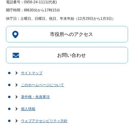
電話番号：0956-24-1111(代表)
開庁時間：8時30分から17時15分
休庁日：土曜日、日曜日、祝日、年末年始（12月29日から1月3日）
市役所へのアクセス
お問い合わせ
サイトマップ
このホームページについて
著作権・免責事項
個人情報
ウェブアクセシビリティ方針