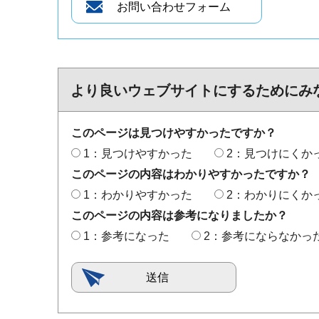
より良いウェブサイトにするためにみ
このページは見つけやすかったですか？
1：見つけやすかった
2：見つけにくか
このページの内容はわかりやすかったですか？
1：わかりやすかった
2：わかりにくか
このページの内容は参考になりましたか？
1：参考になった
2：参考にならなかっ