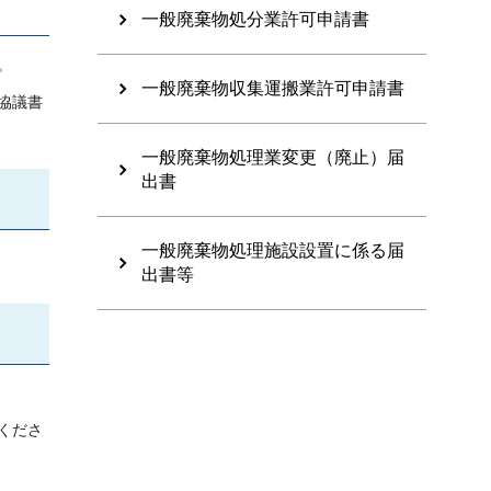
一般廃棄物処分業許可申請書
。
一般廃棄物収集運搬業許可申請書
協議書
一般廃棄物処理業変更（廃止）届
出書
一般廃棄物処理施設設置に係る届
出書等
くださ