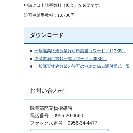
申請には申請手数料（現金）が必要です。
許可申請手数料：13,700円
ダウンロード
一般廃棄物処分業許可申請書（ワード：117KB）
申請書添付書類一式（ワード：38KB）
一般廃棄物処分業の許可の申請に係る添付様式一覧（PD
お問い合わせ
環境部廃棄物指導課
電話番号 0956-20-0660
ファックス番号 0956-34-4477