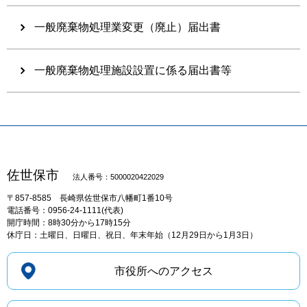
一般廃棄物処理業変更（廃止）届出書
一般廃棄物処理施設設置に係る届出書等
佐世保市
法人番号：5000020422029
〒857-8585
長崎県佐世保市八幡町1番10号
電話番号：0956-24-1111(代表)
開庁時間：8時30分から17時15分
休庁日：土曜日、日曜日、祝日、年末年始（12月29日から1月3日）
市役所へのアクセス