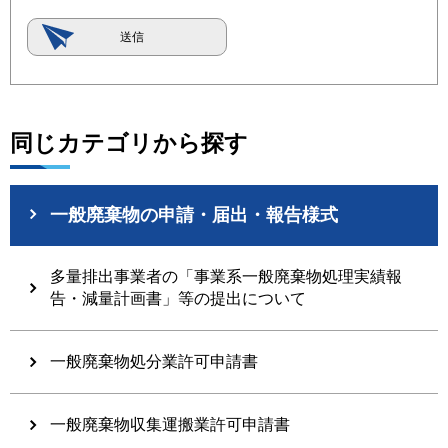
同じカテゴリから探す
一般廃棄物の申請・届出・報告様式
多量排出事業者の「事業系一般廃棄物処理実績報
告・減量計画書」等の提出について
一般廃棄物処分業許可申請書
一般廃棄物収集運搬業許可申請書