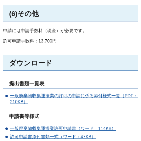
(6)その他
申請には申請手数料（現金）が必要です。
許可申請手数料：13,700円
ダウンロード
提出書類一覧表
一般廃棄物収集運搬業の許可の申請に係る添付様式一覧（PDF：
210KB）
申請書等様式
一般廃棄物収集運搬業許可申請書（ワード：114KB）
許可申請書添付書類一式（ワード：47KB）