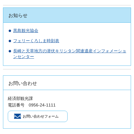
お知らせ
黒島観光協会
フェリーくろしま時刻表
長崎と天草地方の潜伏キリシタン関連遺産インフォメーショ
ンセンター
お問い合わせ
経済部観光課
電話番号 0956-24-1111