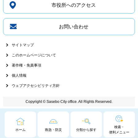
市役所へのアクセス
お問い合わせ
サイトマップ
このホームページについて
著作権・免責事項
個人情報
ウェブアクセシビリティ方針
Copyright © Sasebo City office. All Rights Reserved.
検索・
ホーム
救急・防災
分類から探す
便利メニュー