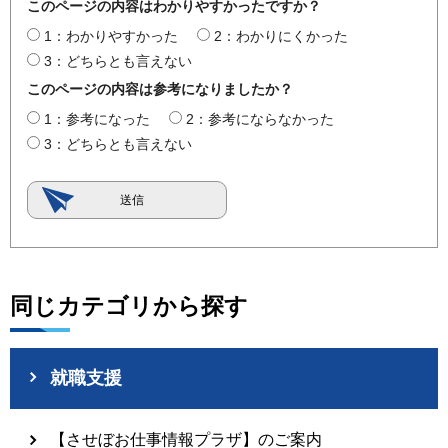
このページの内容はわかりやすかったですか？
1：わかりやすかった
2：わかりにくかった
3：どちらとも言えない
このページの内容は参考になりましたか？
1：参考になった
2：参考にならなかった
3：どちらとも言えない
同じカテゴリから探す
就職支援
【させぼお仕事情報プラザ】のご案内