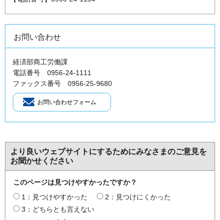
お問い合わせ
経済部商工労働課
電話番号 0956-24-1111
ファックス番号 0956-25-9680
より良いウェブサイトにするためにみなさまのご意見を
お聞かせください
このページは見つけやすかったですか？
1：見つけやすかった
2：見つけにくかった
3：どちらとも言えない