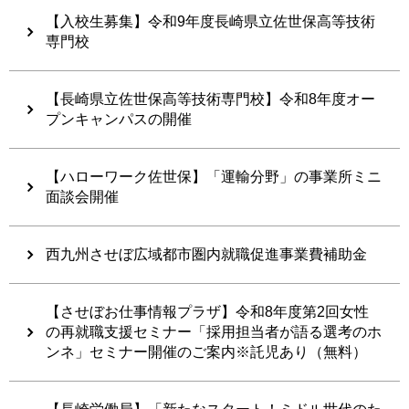
【入校生募集】令和9年度長崎県立佐世保高等技術
専門校
【長崎県立佐世保高等技術専門校】令和8年度オー
プンキャンパスの開催
【ハローワーク佐世保】「運輸分野」の事業所ミニ
面談会開催
西九州させぼ広域都市圏内就職促進事業費補助金
【させぼお仕事情報プラザ】令和8年度第2回女性
の再就職支援セミナー「採用担当者が語る選考のホ
ンネ」セミナー開催のご案内※託児あり（無料）