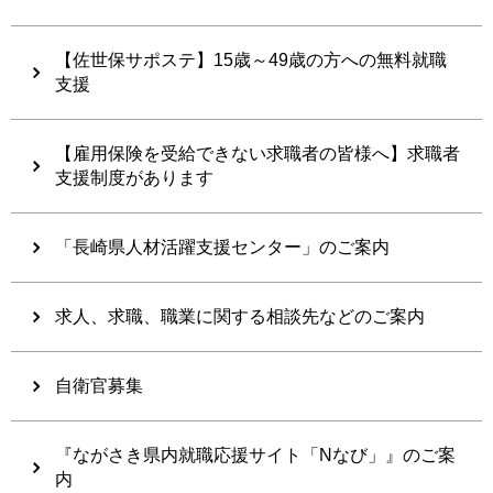
【佐世保サポステ】15歳～49歳の方への無料就職
支援
【雇用保険を受給できない求職者の皆様へ】求職者
支援制度があります
「長崎県人材活躍支援センター」のご案内
求人、求職、職業に関する相談先などのご案内
自衛官募集
『ながさき県内就職応援サイト「Nなび」』のご案
内