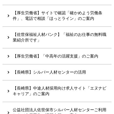
【厚生労働省】サイトで確認「確かめよう労働条
件」、電話で相談「ほっとライン」のご案内
【佐世保福祉人材バンク】「福祉のお仕事の無料職
業紹介所です」
【厚生労働省】「中高年の活躍支援」のご案内
【長崎県】シルバー人材センターの活用
【長崎県】中途人材採用向け求人サイト「エヌナビ
キャリア」のご案内
公益社団法人佐世保市シルバー人材センターご利用