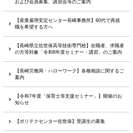
および会員募集、講習会等のご案内
【産業雇用安定センター長崎事務所】60代で再就
職を希望する方へ
【長崎県立佐世保高等技術専門校】在職者、求職者
の方等対象「令和8年度セミナー・講習」のご案内
【長崎労働局・ハローワーク】各種相談に関するご
案内
【令和7年度「保育士等支援セミナー」】開催のお
知らせ
【ポリテクセンター佐世保】受講生の募集