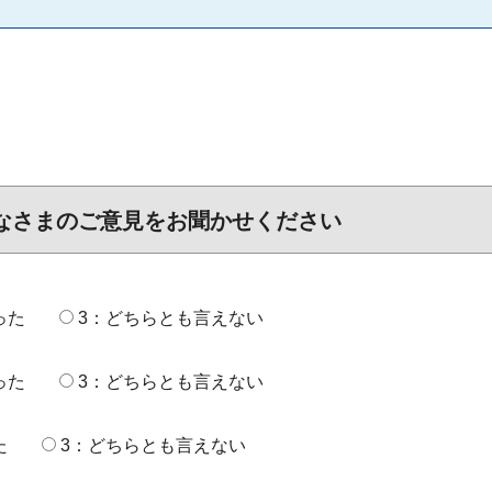
なさまのご意見をお聞かせください
った
3：どちらとも言えない
った
3：どちらとも言えない
た
3：どちらとも言えない