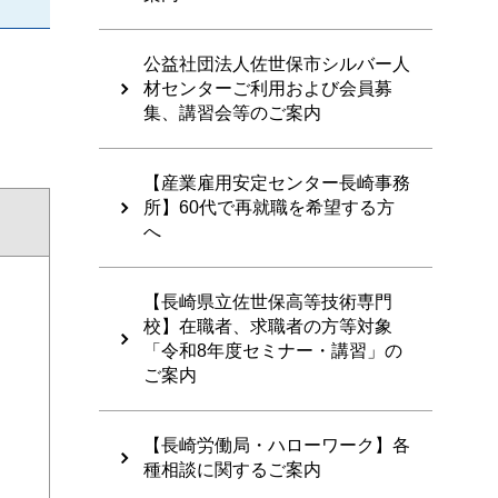
公益社団法人佐世保市シルバー人
材センターご利用および会員募
集、講習会等のご案内
【産業雇用安定センター長崎事務
所】60代で再就職を希望する方
へ
【長崎県立佐世保高等技術専門
校】在職者、求職者の方等対象
「令和8年度セミナー・講習」の
ご案内
【長崎労働局・ハローワーク】各
種相談に関するご案内