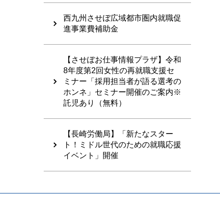
西九州させぼ広域都市圏内就職促
進事業費補助金
【させぼお仕事情報プラザ】令和
8年度第2回女性の再就職支援セ
ミナー「採用担当者が語る選考の
ホンネ」セミナー開催のご案内※
託児あり（無料）
【長崎労働局】「新たなスター
ト！ミドル世代のための就職応援
イベント」開催