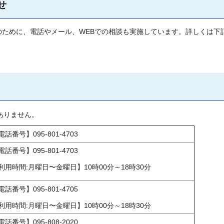
せ
ために、電話やメール、WEBでの相談も実施しています。詳しくは下
ありません。
電話番号】095-801-4703
電話番号】095-801-4703
利用時間:月曜日〜金曜日】10時00分～18時30分
電話番号】095-801-4705
利用時間:月曜日〜金曜日】10時00分～18時30分
電話番号】095-808-2020