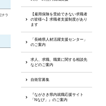
【雇用保険を受給できない求職者
記チラ
の皆様へ】求職者支援制度があり
ます
「長崎県人材活躍支援センター」
のご案内
求人、求職、職業に関する相談先
などのご案内
自衛官募集
『ながさき県内就職応援サイト
「Nなび」』のご案内