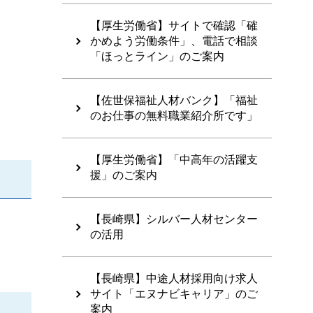
【厚生労働省】サイトで確認「確
かめよう労働条件」、電話で相談
「ほっとライン」のご案内
【佐世保福祉人材バンク】「福祉
のお仕事の無料職業紹介所です」
【厚生労働省】「中高年の活躍支
援」のご案内
【長崎県】シルバー人材センター
の活用
【長崎県】中途人材採用向け求人
サイト「エヌナビキャリア」のご
案内