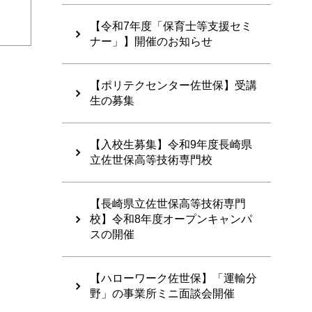
【令和7年度「保育士等支援セミ
ナー」】開催のお知らせ
【ポリテクセンター佐世保】受講
生の募集
【入校生募集】令和9年度長崎県
立佐世保高等技術専門校
【長崎県立佐世保高等技術専門
校】令和8年度オープンキャンパ
スの開催
【ハローワーク佐世保】「運輸分
野」の事業所ミニ面談会開催