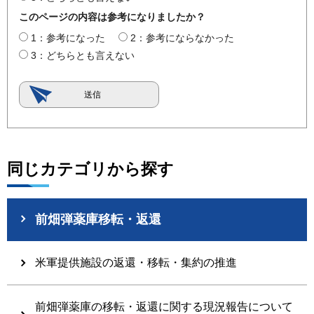
このページの内容は参考になりましたか？
1：参考になった
2：参考にならなかった
3：どちらとも言えない
同じカテゴリから探す
前畑弾薬庫移転・返還
米軍提供施設の返還・移転・集約の推進
前畑弾薬庫の移転・返還に関する現況報告について