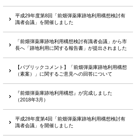
平成29年度第8回「前畑弾薬庫跡地利用構想検討有
識者会議」を開催しました
「前畑弾薬庫跡地利用構想検討有識者会議」から市
長へ「跡地利用に関する報告書」が提出されました
【パブリックコメント】「前畑弾薬庫跡地利用構想
（素案）」に関するご意見への回答について
『前畑弾薬庫跡地利用構想』が完成しました
（2018年3月）
平成28年度第4回「前畑弾薬庫跡地利用構想検討有
識者会議」を開催しました