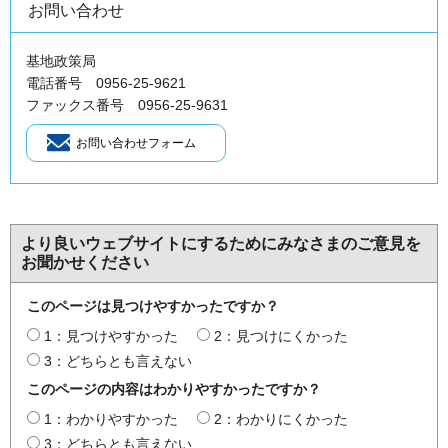
お問い合わせ
基地政策局
電話番号 0956-25-9621
ファックス番号 0956-25-9631
より良いウェブサイトにするためにみなさまのご意見を
お聞かせください
このページは見つけやすかったですか？
1：見つけやすかった
2：見つけにくかった
3：どちらとも言えない
このページの内容はわかりやすかったですか？
1：わかりやすかった
2：わかりにくかった
3：どちらとも言えない