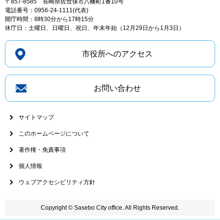
〒857-8585
長崎県佐世保市八幡町1番10号
電話番号：0956-24-1111(代表)
開庁時間：8時30分から17時15分
休庁日：土曜日、日曜日、祝日、年末年始（12月29日から1月3日）
市役所へのアクセス
お問い合わせ
サイトマップ
このホームページについて
著作権・免責事項
個人情報
ウェブアクセシビリティ方針
Copyright © Sasebo City office. All Rights Reserved.