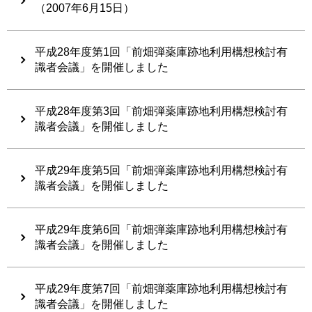
（2007年6月15日）
平成28年度第1回「前畑弾薬庫跡地利用構想検討有
識者会議」を開催しました
平成28年度第3回「前畑弾薬庫跡地利用構想検討有
識者会議」を開催しました
平成29年度第5回「前畑弾薬庫跡地利用構想検討有
識者会議」を開催しました
平成29年度第6回「前畑弾薬庫跡地利用構想検討有
識者会議」を開催しました
平成29年度第7回「前畑弾薬庫跡地利用構想検討有
識者会議」を開催しました