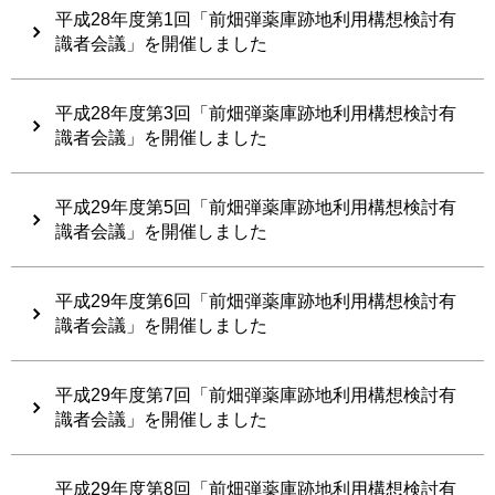
平成28年度第1回「前畑弾薬庫跡地利用構想検討有
識者会議」を開催しました
平成28年度第3回「前畑弾薬庫跡地利用構想検討有
識者会議」を開催しました
平成29年度第5回「前畑弾薬庫跡地利用構想検討有
識者会議」を開催しました
平成29年度第6回「前畑弾薬庫跡地利用構想検討有
識者会議」を開催しました
平成29年度第7回「前畑弾薬庫跡地利用構想検討有
識者会議」を開催しました
平成29年度第8回「前畑弾薬庫跡地利用構想検討有