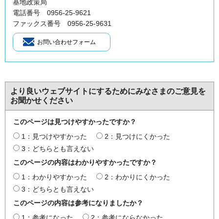
基地政策局
電話番号 0956-25-9621
ファックス番号 0956-25-9631
より良いウェブサイトにするためにみなさまのご意見を
お聞かせください
このページは見つけやすかったですか？
1：見つけやすかった
2：見つけにくかった
3：どちらとも言えない
このページの内容はわかりやすかったですか？
1：わかりやすかった
2：わかりにくかった
3：どちらとも言えない
このページの内容は参考になりましたか？
1：参考になった
2：参考にならなかった