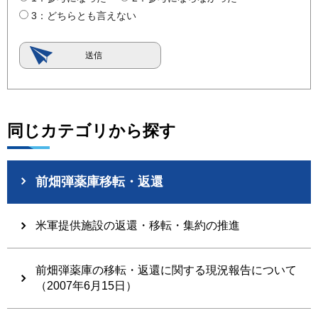
3：どちらとも言えない
同じカテゴリから探す
前畑弾薬庫移転・返還
米軍提供施設の返還・移転・集約の推進
前畑弾薬庫の移転・返還に関する現況報告について
（2007年6月15日）