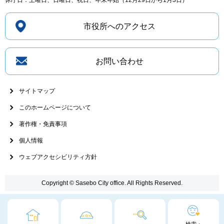
市役所へのアクセス
お問い合わせ
サイトマップ
このホームページについて
著作権・免責事項
個人情報
ウェブアクセシビリティ方針
Copyright © Sasebo City office. All Rights Reserved.