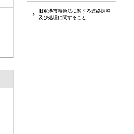
旧軍港市転換法に関する連絡調整
及び処理に関すること