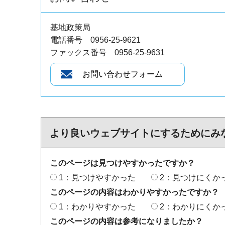
基地政策局
電話番号 0956-25-9621
ファックス番号 0956-25-9631
より良いウェブサイトにするためにみ
このページは見つけやすかったですか？
1：見つけやすかった
2：見つけにくか
このページの内容はわかりやすかったですか？
1：わかりやすかった
2：わかりにくか
このページの内容は参考になりましたか？