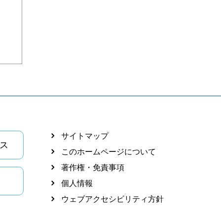
サイトマップ
ス
このホームページについて
著作権・免責事項
個人情報
ウェブアクセシビリティ方針