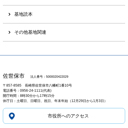
基地読本
その他基地関連
佐世保市
法人番号：5000020422029
〒857-8585
長崎県佐世保市八幡町1番10号
電話番号：0956-24-1111(代表)
開庁時間：8時30分から17時15分
休庁日：土曜日、日曜日、祝日、年末年始（12月29日から1月3日）
市役所へのアクセス