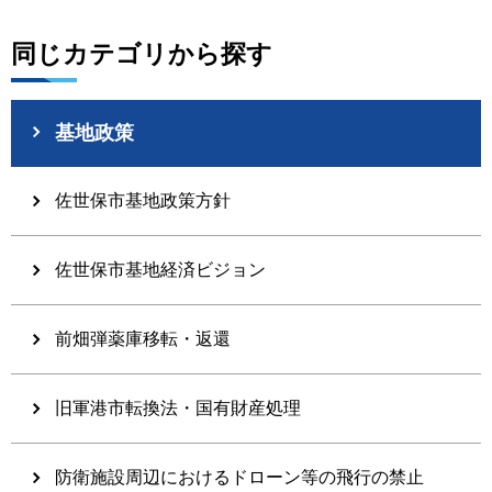
同じカテゴリから探す
基地政策
佐世保市基地政策方針
佐世保市基地経済ビジョン
前畑弾薬庫移転・返還
旧軍港市転換法・国有財産処理
防衛施設周辺におけるドローン等の飛行の禁止