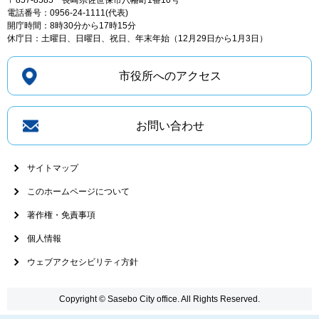
〒857-8585
長崎県佐世保市八幡町1番10号
電話番号：0956-24-1111(代表)
開庁時間：8時30分から17時15分
休庁日：土曜日、日曜日、祝日、年末年始（12月29日から1月3日）
市役所へのアクセス
お問い合わせ
サイトマップ
このホームページについて
著作権・免責事項
個人情報
ウェブアクセシビリティ方針
Copyright © Sasebo City office. All Rights Reserved.