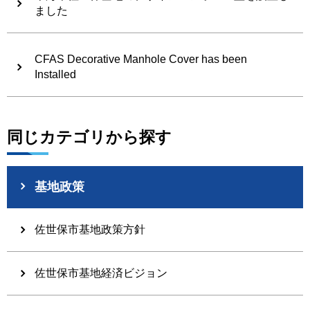
ました
CFAS Decorative Manhole Cover has been
Installed
同じカテゴリから探す
基地政策
佐世保市基地政策方針
佐世保市基地経済ビジョン