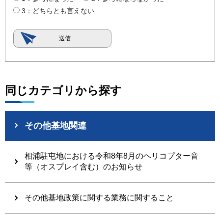
3：どちらとも言えない
同じカテゴリから探す
その他基地関連
相浦駐屯地における令和8年8月のヘリコプター音
等（オスプレイ含む）のお知らせ
その他基地政策に関する業務に関すること