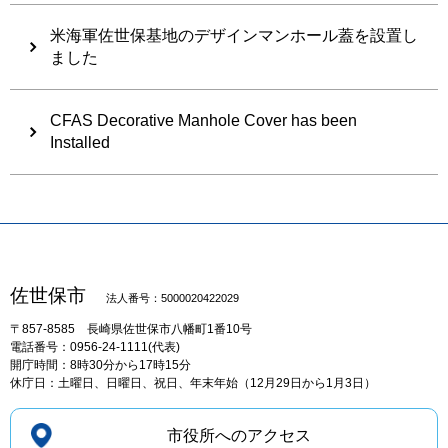
米海軍佐世保基地のデザインマンホール蓋を設置し
ました
CFAS Decorative Manhole Cover has been
Installed
佐世保市
法人番号：5000020422029
〒857-8585
長崎県佐世保市八幡町1番10号
電話番号：0956-24-1111(代表)
開庁時間：8時30分から17時15分
休庁日：土曜日、日曜日、祝日、年末年始（12月29日から1月3日）
市役所へのアクセス