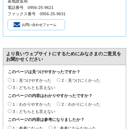
基地政策局
電話番号 0956-25-9621
ファックス番号 0956-25-9631
より良いウェブサイトにするためにみなさまのご意見を
お聞かせください
このページは見つけやすかったですか？
1：見つけやすかった
2：見つけにくかった
3：どちらとも言えない
このページの内容はわかりやすかったですか？
1：わかりやすかった
2：わかりにくかった
3：どちらとも言えない
このページの内容は参考になりましたか？
1：参考になった
2：参考にならなかった