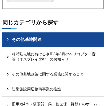
同じカテゴリから探す
その他基地関連
相浦駐屯地における令和8年8月のヘリコプター音
等（オスプレイ含む）のお知らせ
その他基地政策に関する業務に関すること
防衛施設周辺整備事業の推進
旧軍港4市（横須賀・呉・佐世保・舞鶴）のホーム