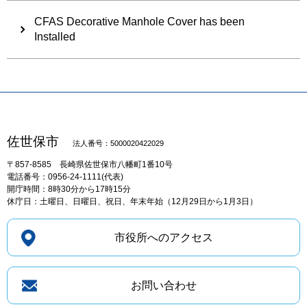
CFAS Decorative Manhole Cover has been
Installed
佐世保市
法人番号：5000020422029
〒857-8585
長崎県佐世保市八幡町1番10号
電話番号：0956-24-1111(代表)
開庁時間：8時30分から17時15分
休庁日：土曜日、日曜日、祝日、年末年始（12月29日から1月3日）
市役所へのアクセス
お問い合わせ