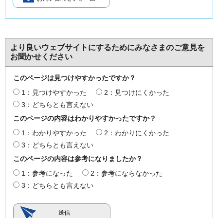
より良いウェブサイトにするためにみなさまのご意見を
お聞かせください
このページは見つけやすかったですか？
1：見つけやすかった
2：見つけにくかった
3：どちらとも言えない
このページの内容はわかりやすかったですか？
1：わかりやすかった
2：わかりにくかった
3：どちらとも言えない
このページの内容は参考になりましたか？
1：参考になった
2：参考にならなかった
3：どちらとも言えない