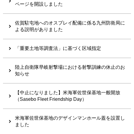
ページを開設しました
佐賀駐屯地へのオスプレイ配備に係る九州防衛局に
よる説明がありました
「重要土地等調査法」に基づく区域指定
陸上自衛隊早岐射撃場における射撃訓練の休止のお
知らせ
【中止になりました】米海軍佐世保基地一般開放
（Sasebo Fleet Friendship Day）
米海軍佐世保基地のデザインマンホール蓋を設置し
ました