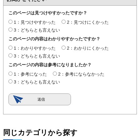
このページは見つけやすかったですか？
1：見つけやすかった
2：見つけにくかった
3：どちらとも言えない
このページの内容はわかりやすかったですか？
1：わかりやすかった
2：わかりにくかった
3：どちらとも言えない
このページの内容は参考になりましたか？
1：参考になった
2：参考にならなかった
3：どちらとも言えない
同じカテゴリから探す