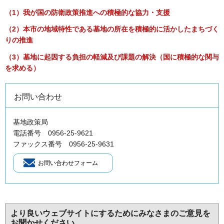
（1）我が国の防衛政策推進への積極的な協力・支援
（2）本市の地域特性である基地の所在を積極的に活かしたまちづく
りの推進
（3）基地に起因する負担の軽減及び課題の解決（国に積極的な関与
を求める）
お問い合わせ
基地政策局
電話番号 0956-25-9621
ファックス番号 0956-25-9631
より良いウェブサイトにするためにみなさまのご意見を
お聞かせください