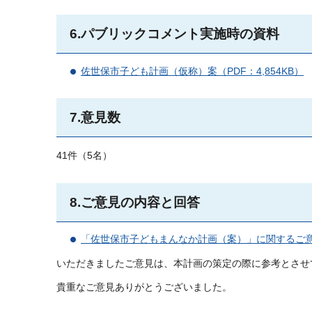
6.パブリックコメント実施時の資料
佐世保市子ども計画（仮称）案（PDF：4,854KB）
7.意見数
41件（5名）
8.ご意見の内容と回答
「佐世保市子どもまんなか計画（案）」に関するご意見
いただきましたご意見は、本計画の策定の際に参考とさせ
貴重なご意見ありがとうございました。