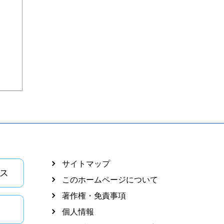
サイトマップ
ス
このホームページについて
著作権・免責事項
個人情報