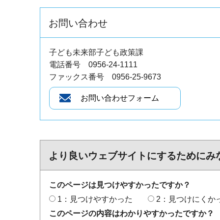
お問い合わせ
子ども未来部子ども政策課
電話番号 0956-24-1111
ファックス番号 0956-25-9673
より良いウェブサイトにするためにみ
このページは見つけやすかったですか？
1：見つけやすかった
2：見つけにくか
このページの内容はわかりやすかったですか？