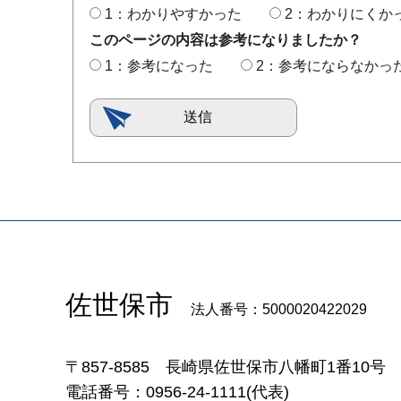
1：わかりやすかった
2：わかりにくか
このページの内容は参考になりましたか？
1：参考になった
2：参考にならなかっ
佐世保市
法人番号：5000020422029
〒857-8585
長崎県佐世保市八幡町1番10号
電話番号：0956-24-1111(代表)