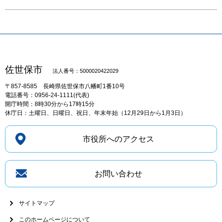
佐世保市
法人番号：5000020422029
〒857-8585
長崎県佐世保市八幡町1番10号
電話番号：0956-24-1111(代表)
開庁時間：8時30分から17時15分
休庁日：土曜日、日曜日、祝日、年末年始（12月29日から1月3日）
市役所へのアクセス
お問い合わせ
サイトマップ
このホームページについて