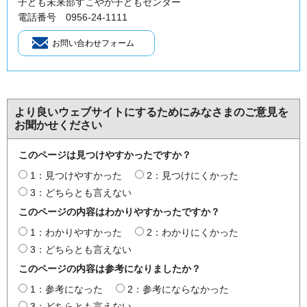
子ども未来部すこやか子どもセンター
電話番号 0956-24-1111
より良いウェブサイトにするためにみなさまのご意見を
お聞かせください
このページは見つけやすかったですか？
1：見つけやすかった
2：見つけにくかった
3：どちらとも言えない
このページの内容はわかりやすかったですか？
1：わかりやすかった
2：わかりにくかった
3：どちらとも言えない
このページの内容は参考になりましたか？
1：参考になった
2：参考にならなかった
3：どちらとも言えない