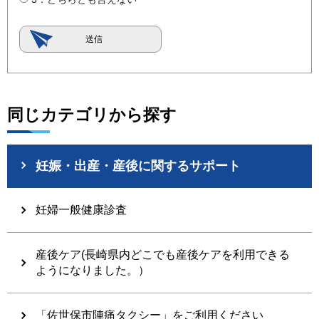
同じカテゴリから探す
妊娠・出産・産後に関するサポート
妊婦一般健康診査
産後ケア(長崎県内どこでも産後ケアを利用できる
ようになりました。）
「佐世保市陣痛タクシー」をご利用ください