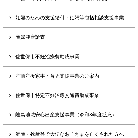
妊婦のための支援給付・妊婦等包括相談支援事業
産婦健康診査
佐世保市不妊治療費助成事業
産前産後家事・育児支援事業のご案内
佐世保市特定不妊治療交通費助成事業
離島地域安心出産支援事業（令和8年度拡充）
流産・死産等で大切なお子さまを亡くされた方へ