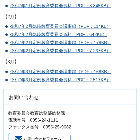
令和7年1月定例教育委員会資料（PDF：8,845KB）
【2月】
令和7年2月臨時教育委員会議事録（PDF：114KB）
令和7年2月臨時教育委員会資料（PDF：642KB）
令和7年2月定例教育委員会議事録（PDF：178KB）
令和7年2月定例教育委員会資料（PDF：7,237KB）
【3月】
令和7年3月定例教育委員会議事録（PDF：168KB）
令和7年3月定例教育委員会資料（PDF：2,517KB）
お問い合わせ
教育委員会教育総務部総務課
電話番号 0956-24-1111
ファックス番号 0956-25-9682