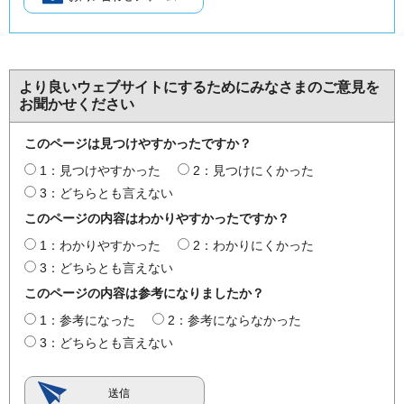
より良いウェブサイトにするためにみなさまのご意見を
お聞かせください
このページは見つけやすかったですか？
1：見つけやすかった
2：見つけにくかった
3：どちらとも言えない
このページの内容はわかりやすかったですか？
1：わかりやすかった
2：わかりにくかった
3：どちらとも言えない
このページの内容は参考になりましたか？
1：参考になった
2：参考にならなかった
3：どちらとも言えない