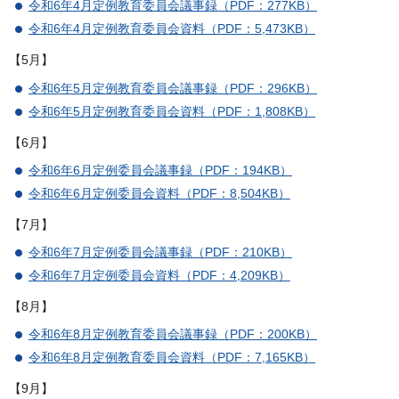
令和6年4月定例教育委員会議事録（PDF：277KB）
令和6年4月定例教育委員会資料（PDF：5,473KB）
【5月】
令和6年5月定例教育委員会議事録（PDF：296KB）
令和6年5月定例教育委員会資料（PDF：1,808KB）
【6月】
令和6年6月定例委員会議事録（PDF：194KB）
令和6年6月定例委員会資料（PDF：8,504KB）
【7月】
令和6年7月定例委員会議事録（PDF：210KB）
令和6年7月定例委員会資料（PDF：4,209KB）
【8月】
令和6年8月定例教育委員会議事録（PDF：200KB）
令和6年8月定例教育委員会資料（PDF：7,165KB）
【9月】