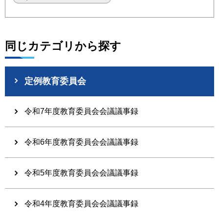
同じカテゴリから探す
定例教育委員会
令和7年度教育委員会会議議事録
令和6年度教育委員会会議議事録
令和5年度教育委員会会議議事録
令和4年度教育委員会会議議事録