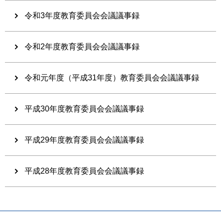
令和3年度教育委員会会議議事録
令和2年度教育委員会会議議事録
令和元年度（平成31年度）教育委員会会議議事録
平成30年度教育委員会会議議事録
平成29年度教育委員会会議議事録
平成28年度教育委員会会議議事録