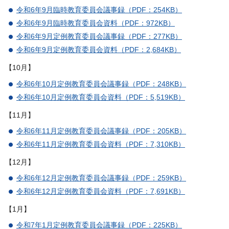
令和6年9月臨時教育委員会議事録（PDF：254KB）
令和6年9月臨時教育委員会資料（PDF：972KB）
令和6年9月定例教育委員会議事録（PDF：277KB）
令和6年9月定例教育委員会資料（PDF：2,684KB）
【10月】
令和6年10月定例教育委員会議事録（PDF：248KB）
令和6年10月定例教育委員会資料（PDF：5,519KB）
【11月】
令和6年11月定例教育委員会議事録（PDF：205KB）
令和6年11月定例教育委員会資料（PDF：7,310KB）
【12月】
令和6年12月定例教育委員会議事録（PDF：259KB）
令和6年12月定例教育委員会資料（PDF：7,691KB）
【1月】
令和7年1月定例教育委員会議事録（PDF：225KB）