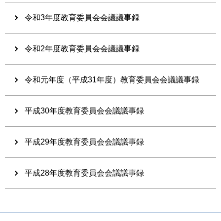
令和3年度教育委員会会議議事録
令和2年度教育委員会会議議事録
令和元年度（平成31年度）教育委員会会議議事録
平成30年度教育委員会会議議事録
平成29年度教育委員会会議議事録
平成28年度教育委員会会議議事録