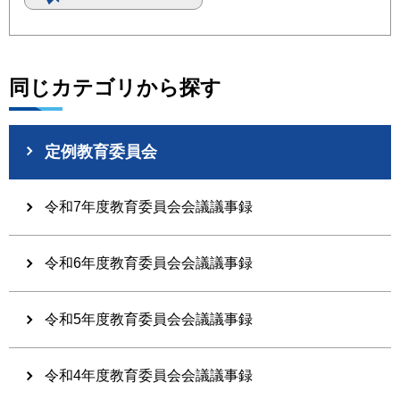
同じカテゴリから探す
定例教育委員会
令和7年度教育委員会会議議事録
令和6年度教育委員会会議議事録
令和5年度教育委員会会議議事録
令和4年度教育委員会会議議事録