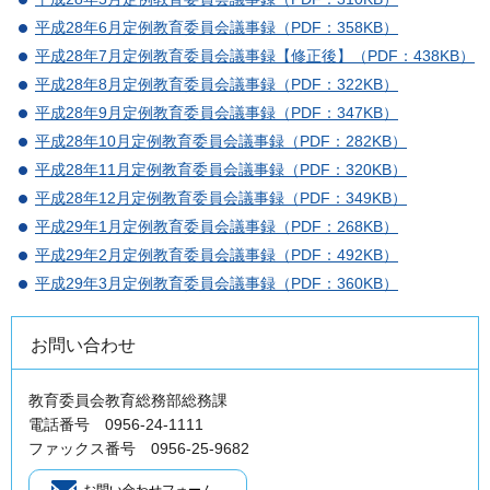
平成28年6月定例教育委員会議事録（PDF：358KB）
平成28年7月定例教育委員会議事録【修正後】（PDF：438KB）
平成28年8月定例教育委員会議事録（PDF：322KB）
平成28年9月定例教育委員会議事録（PDF：347KB）
平成28年10月定例教育委員会議事録（PDF：282KB）
平成28年11月定例教育委員会議事録（PDF：320KB）
平成28年12月定例教育委員会議事録（PDF：349KB）
平成29年1月定例教育委員会議事録（PDF：268KB）
平成29年2月定例教育委員会議事録（PDF：492KB）
平成29年3月定例教育委員会議事録（PDF：360KB）
お問い合わせ
教育委員会教育総務部総務課
電話番号 0956-24-1111
ファックス番号 0956-25-9682