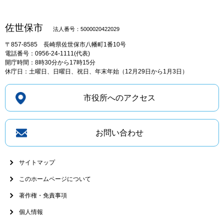
佐世保市
法人番号：5000020422029
〒857-8585
長崎県佐世保市八幡町1番10号
電話番号：0956-24-1111(代表)
開庁時間：8時30分から17時15分
休庁日：土曜日、日曜日、祝日、年末年始（12月29日から1月3日）
市役所へのアクセス
お問い合わせ
サイトマップ
このホームページについて
著作権・免責事項
個人情報