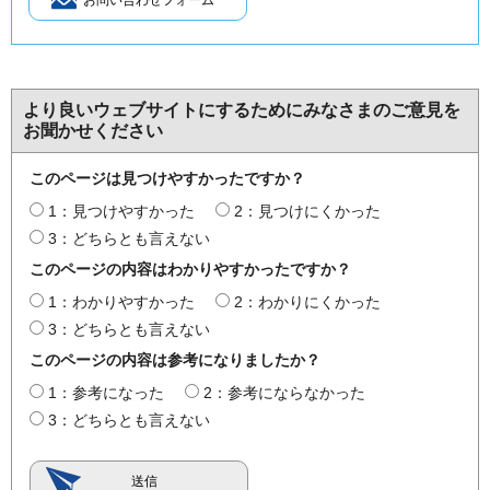
より良いウェブサイトにするためにみなさまのご意見を
お聞かせください
このページは見つけやすかったですか？
1：見つけやすかった
2：見つけにくかった
3：どちらとも言えない
このページの内容はわかりやすかったですか？
1：わかりやすかった
2：わかりにくかった
3：どちらとも言えない
このページの内容は参考になりましたか？
1：参考になった
2：参考にならなかった
3：どちらとも言えない