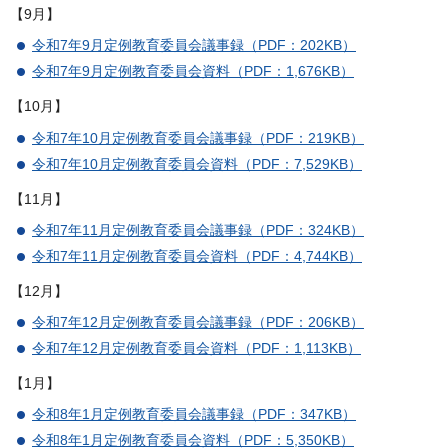
【9月】
令和7年9月定例教育委員会議事録（PDF：202KB）
令和7年9月定例教育委員会資料（PDF：1,676KB）
【10月】
令和7年10月定例教育委員会議事録（PDF：219KB）
令和7年10月定例教育委員会資料（PDF：7,529KB）
【11月】
令和7年11月定例教育委員会議事録（PDF：324KB）
令和7年11月定例教育委員会資料（PDF：4,744KB）
【12月】
令和7年12月定例教育委員会議事録（PDF：206KB）
令和7年12月定例教育委員会資料（PDF：1,113KB）
【1月】
令和8年1月定例教育委員会議事録（PDF：347KB）
令和8年1月定例教育委員会資料（PDF：5,350KB）