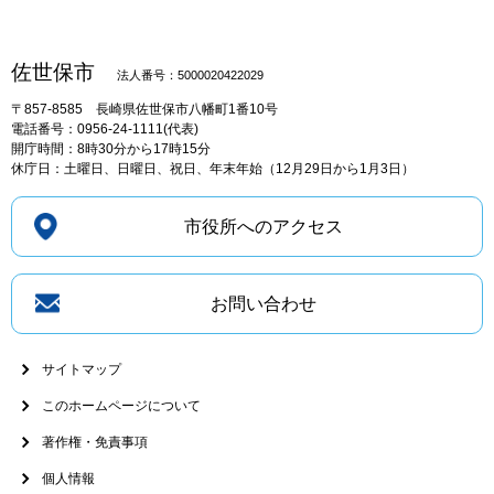
佐世保市
法人番号：5000020422029
〒857-8585
長崎県佐世保市八幡町1番10号
電話番号：0956-24-1111(代表)
開庁時間：8時30分から17時15分
休庁日：土曜日、日曜日、祝日、年末年始（12月29日から1月3日）
市役所へのアクセス
お問い合わせ
サイトマップ
このホームページについて
著作権・免責事項
個人情報