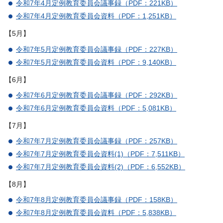
令和7年4月定例教育委員会議事録（PDF：221KB）
令和7年4月定例教育委員会資料（PDF：1,251KB）
【5月】
令和7年5月定例教育委員会議事録（PDF：227KB）
令和7年5月定例教育委員会資料（PDF：9,140KB）
【6月】
令和7年6月定例教育委員会議事録（PDF：292KB）
令和7年6月定例教育委員会資料（PDF：5,081KB）
【7月】
令和7年7月定例教育委員会議事録（PDF：257KB）
令和7年7月定例教育委員会資料(1)（PDF：7,511KB）
令和7年7月定例教育委員会資料(2)（PDF：6,552KB）
【8月】
令和7年8月定例教育委員会議事録（PDF：158KB）
令和7年8月定例教育委員会資料（PDF：5,838KB）