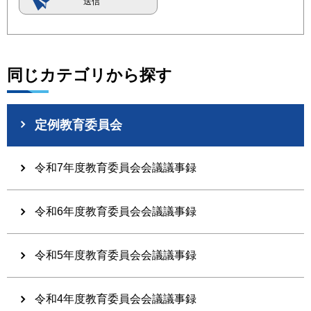
同じカテゴリから探す
定例教育委員会
令和7年度教育委員会会議議事録
令和6年度教育委員会会議議事録
令和5年度教育委員会会議議事録
令和4年度教育委員会会議議事録