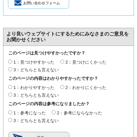
より良いウェブサイトにするためにみなさまのご意見を
お聞かせください
このページは見つけやすかったですか？
1：見つけやすかった
2：見つけにくかった
3：どちらとも言えない
このページの内容はわかりやすかったですか？
1：わかりやすかった
2：わかりにくかった
3：どちらとも言えない
このページの内容は参考になりましたか？
1：参考になった
2：参考にならなかった
3：どちらとも言えない