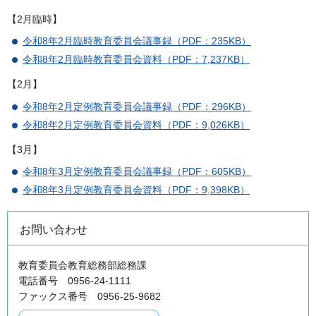
【2月臨時】
令和8年2月臨時教育委員会議事録（PDF：235KB）
令和8年2月臨時教育委員会資料（PDF：7,237KB）
【2月】
令和8年2月定例教育委員会議事録（PDF：296KB）
令和8年2月定例教育委員会資料（PDF：9,026KB）
【3月】
令和8年3月定例教育委員会議事録（PDF：605KB）
令和8年3月定例教育委員会資料（PDF：9,398KB）
お問い合わせ
教育委員会教育総務部総務課
電話番号 0956-24-1111
ファックス番号 0956-25-9682