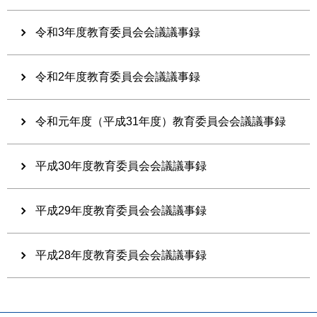
令和3年度教育委員会会議議事録
令和2年度教育委員会会議議事録
令和元年度（平成31年度）教育委員会会議議事録
平成30年度教育委員会会議議事録
平成29年度教育委員会会議議事録
平成28年度教育委員会会議議事録