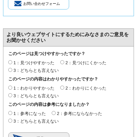
より良いウェブサイトにするためにみなさまのご意見を
お聞かせください
このページは見つけやすかったですか？
1：見つけやすかった
2：見つけにくかった
3：どちらとも言えない
このページの内容はわかりやすかったですか？
1：わかりやすかった
2：わかりにくかった
3：どちらとも言えない
このページの内容は参考になりましたか？
1：参考になった
2：参考にならなかった
3：どちらとも言えない