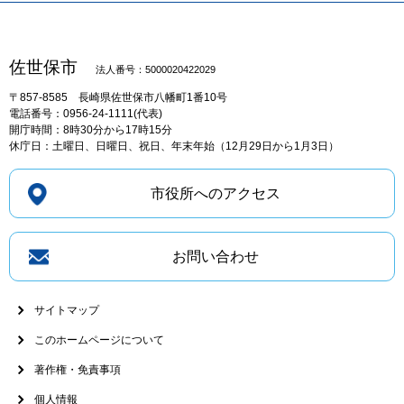
佐世保市
法人番号：5000020422029
〒857-8585
長崎県佐世保市八幡町1番10号
電話番号：0956-24-1111(代表)
開庁時間：8時30分から17時15分
休庁日：土曜日、日曜日、祝日、年末年始（12月29日から1月3日）
市役所へのアクセス
お問い合わせ
サイトマップ
このホームページについて
著作権・免責事項
個人情報