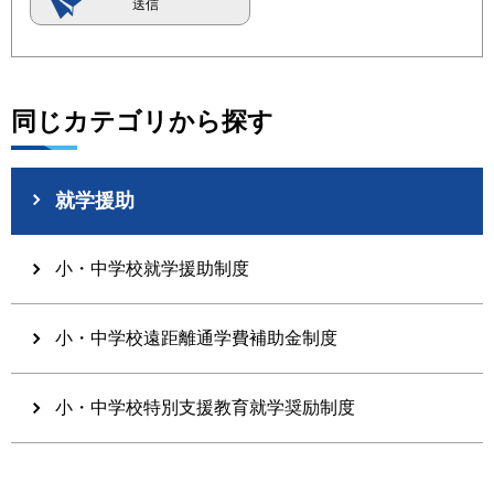
同じカテゴリから探す
就学援助
小・中学校就学援助制度
小・中学校遠距離通学費補助金制度
小・中学校特別支援教育就学奨励制度