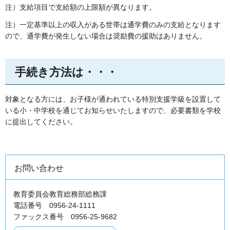
注）支給項目で支給額の上限額が異なります。
注）一定基準以上の収入がある世帯は通学費のみの支給となります
ので、通学費が発生しない場合は奨励費の援助はありません。
手続き方法は・・・
対象となる方には、お子様が通われている特別支援学級を設置して
いる小・中学校を通じてお知らせいたしますので、必要書類を学校
に提出してください。
お問い合わせ
教育委員会教育総務部総務課
電話番号 0956-24-1111
ファックス番号 0956-25-9682