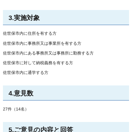
3.実施対象
佐世保市内に住所を有する方
佐世保市内に事務所又は事業所を有する方
佐世保市内にある事務所又は事務所に勤務する方
佐世保市に対して納税義務を有する方
佐世保市内に通学する方
4.意見数
27件（14名）
5.ご意見の内容と回答