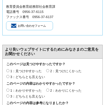
教育委員会教育総務部社会教育課
電話番号 0956-37-6115
ファックス番号 0956-37-6137
より良いウェブサイトにするためにみなさまのご意見を
お聞かせください
このページは見つけやすかったですか？
1：見つけやすかった
2：見つけにくかった
3：どちらとも言えない
このページの内容はわかりやすかったですか？
1：わかりやすかった
2：わかりにくかった
3：どちらとも言えない
このページの内容は参考になりましたか？