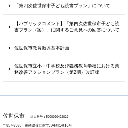
「第四次佐世保市子ども読書プラン」について
【パブリックコメント】「第四次佐世保市子ども読
書プラン（案）」に関するご意見への回答について
佐世保市教育振興基本計画
佐世保市立小・中学校及び義務教育学校における業
務改善アクションプラン（第2期）改訂版
佐世保市
法人番号：5000020422029
〒857-8585
長崎県佐世保市八幡町1番10号