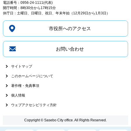
電話番号：0956-24-1111(代表)
開庁時間：8時30分から17時15分
休庁日：土曜日、日曜日、祝日、年末年始（12月29日から1月3日）
市役所へのアクセス
お問い合わせ
サイトマップ
このホームページについて
著作権・免責事項
個人情報
ウェブアクセシビリティ方針
Copyright © Sasebo City office. All Rights Reserved.