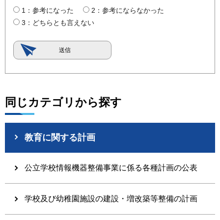
1：参考になった
2：参考にならなかった
3：どちらとも言えない
同じカテゴリから探す
教育に関する計画
公立学校情報機器整備事業に係る各種計画の公表
学校及び幼稚園施設の建設・増改築等整備の計画