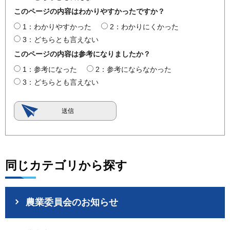
このページの内容はわかりやすかったですか？
1：わかりやすかった
2：わかりにくかった
3：どちらとも言えない
このページの内容は参考になりましたか？
1：参考になった
2：参考にならなかった
3：どちらとも言えない
同じカテゴリから探す
農業委員会のお知らせ