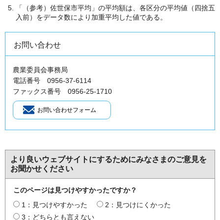
「（参考）佐世保市平均」の平均額は、各区分の平均値（四捨五
入前）をデータ数により加重平均した値である。
お問い合わせ
農業委員会事務局
電話番号 0956-37-6114
ファックス番号 0956-25-1710
より良いウェブサイトにするためにみなさまのご意見を
お聞かせください
このページは見つけやすかったですか？
1：見つけやすかった
2：見つけにくかった
3：どちらとも言えない