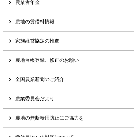
農業者年金
農地の賃借料情報
家族経営協定の推進
農地台帳登録、修正のお願い
全国農業新聞のご紹介
農業委員会だより
農地の無断転用防止にご協力を