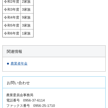
令和2年度
2家族
令和3年度
3家族
令和4年度
9家族
令和5年度
3家族
令和6年度
1家族
関連情報
農業者年金
お問い合わせ
農業委員会事務局
電話番号 0956-37-6114
ファックス番号 0956-25-1710