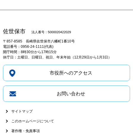
佐世保市
法人番号：5000020422029
〒857-8585
長崎県佐世保市八幡町1番10号
電話番号：0956-24-1111(代表)
開庁時間：8時30分から17時15分
休庁日：土曜日、日曜日、祝日、年末年始（12月29日から1月3日）
市役所へのアクセス
お問い合わせ
サイトマップ
このホームページについて
著作権・免責事項