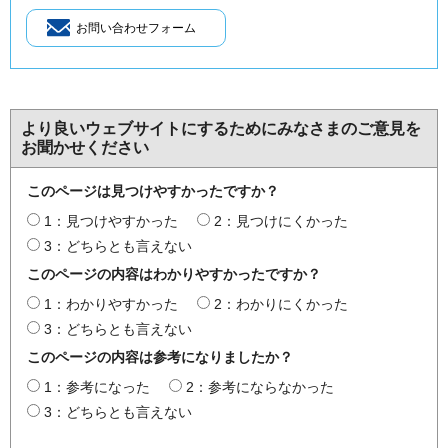
より良いウェブサイトにするためにみなさまのご意見を
お聞かせください
このページは見つけやすかったですか？
1：見つけやすかった
2：見つけにくかった
3：どちらとも言えない
このページの内容はわかりやすかったですか？
1：わかりやすかった
2：わかりにくかった
3：どちらとも言えない
このページの内容は参考になりましたか？
1：参考になった
2：参考にならなかった
3：どちらとも言えない