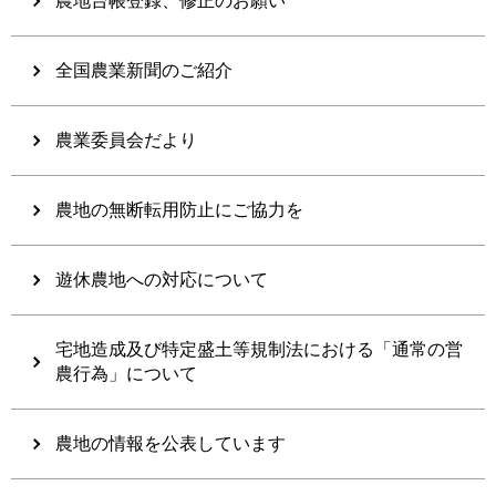
農地台帳登録、修正のお願い
全国農業新聞のご紹介
農業委員会だより
農地の無断転用防止にご協力を
遊休農地への対応について
宅地造成及び特定盛土等規制法における「通常の営
農行為」について
農地の情報を公表しています