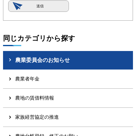
同じカテゴリから探す
農業委員会のお知らせ
農業者年金
農地の賃借料情報
家族経営協定の推進