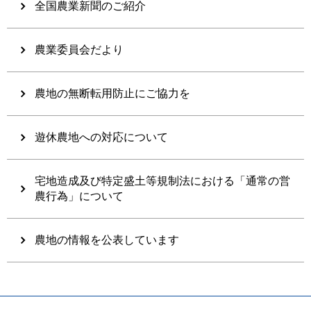
全国農業新聞のご紹介
農業委員会だより
農地の無断転用防止にご協力を
遊休農地への対応について
宅地造成及び特定盛土等規制法における「通常の営
農行為」について
農地の情報を公表しています