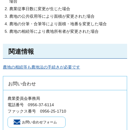
場合
農業従事日数に変更が生じた場合
農地の公共収用等により面積が変更された場合
農地の分筆・合筆等により面積・地番を変更した場合
農地の相続等により農地所有者が変更された場合
関連情報
農地の相続等も農地法の手続きが必要です
お問い合わせ
農業委員会事務局
電話番号 0956-37-6114
ファックス番号 0956-25-1710