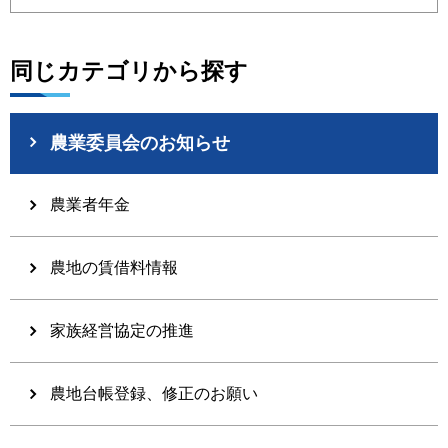
同じカテゴリから探す
農業委員会のお知らせ
農業者年金
農地の賃借料情報
家族経営協定の推進
農地台帳登録、修正のお願い