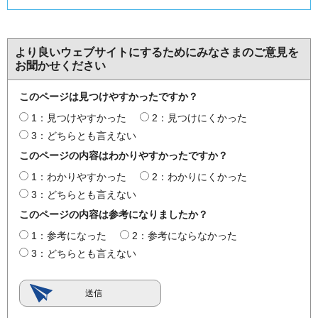
より良いウェブサイトにするためにみなさまのご意見を
お聞かせください
このページは見つけやすかったですか？
1：見つけやすかった
2：見つけにくかった
3：どちらとも言えない
このページの内容はわかりやすかったですか？
1：わかりやすかった
2：わかりにくかった
3：どちらとも言えない
このページの内容は参考になりましたか？
1：参考になった
2：参考にならなかった
3：どちらとも言えない