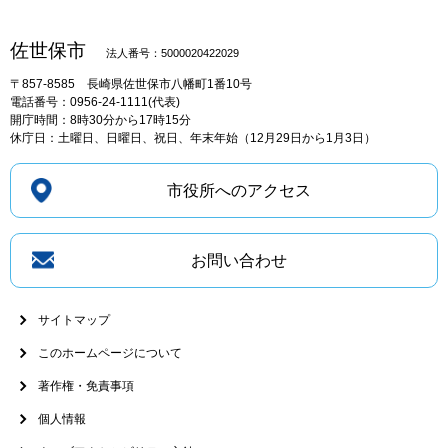
佐世保市
法人番号：5000020422029
〒857-8585
長崎県佐世保市八幡町1番10号
電話番号：0956-24-1111(代表)
開庁時間：8時30分から17時15分
休庁日：土曜日、日曜日、祝日、年末年始（12月29日から1月3日）
市役所へのアクセス
お問い合わせ
サイトマップ
このホームページについて
著作権・免責事項
個人情報