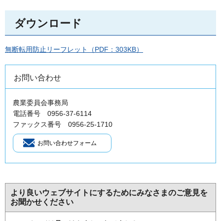
ダウンロード
無断転用防止リーフレット（PDF：303KB）
お問い合わせ
農業委員会事務局
電話番号 0956-37-6114
ファックス番号 0956-25-1710
より良いウェブサイトにするためにみなさまのご意見を
お聞かせください