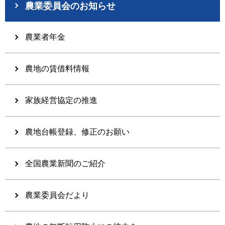
農業委員会のお知らせ
農業者年金
農地の賃借料情報
家族経営協定の推進
農地台帳登録、修正のお願い
全国農業新聞のご紹介
農業委員会だより