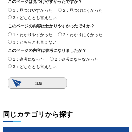
このページは見つけやすかったですか？
1：見つけやすかった
2：見つけにくかった
3：どちらとも言えない
このページの内容はわかりやすかったですか？
1：わかりやすかった
2：わかりにくかった
3：どちらとも言えない
このページの内容は参考になりましたか？
1：参考になった
2：参考にならなかった
3：どちらとも言えない
同じカテゴリから探す