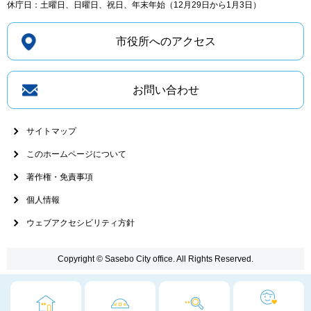
休庁日：土曜日、日曜日、祝日、年末年始（12月29日から1月3日）
市役所へのアクセス
お問い合わせ
サイトマップ
このホームページについて
著作権・免責事項
個人情報
ウェブアクセシビリティ方針
Copyright © Sasebo City office. All Rights Reserved.