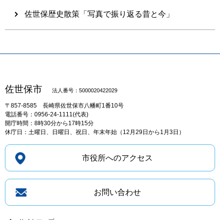
佐世保歴史散策「写真で振り返る昔と今」
佐世保市
法人番号：5000020422029
〒857-8585
長崎県佐世保市八幡町1番10号
電話番号：0956-24-1111(代表)
開庁時間：8時30分から17時15分
休庁日：土曜日、日曜日、祝日、年末年始（12月29日から1月3日）
市役所へのアクセス
お問い合わせ