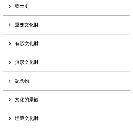
郷土史
重要文化財
有形文化財
無形文化財
記念物
文化的景観
埋蔵文化財