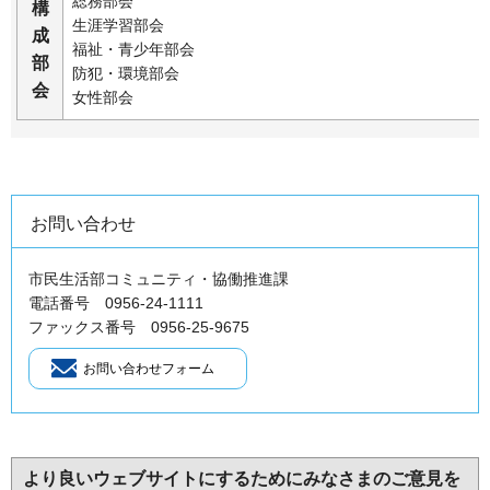
総務部会
構
生涯学習部会
成
福祉・青少年部会
部
防犯・環境部会
会
女性部会
お問い合わせ
市民生活部コミュニティ・協働推進課
電話番号 0956-24-1111
ファックス番号 0956-25-9675
より良いウェブサイトにするためにみなさまのご意見を