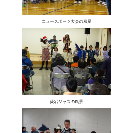
ニュースポーツ大会の風景
愛宕ジャズの風景