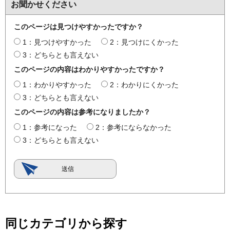
お聞かせください
このページは見つけやすかったですか？
1：見つけやすかった
2：見つけにくかった
3：どちらとも言えない
このページの内容はわかりやすかったですか？
1：わかりやすかった
2：わかりにくかった
3：どちらとも言えない
このページの内容は参考になりましたか？
1：参考になった
2：参考にならなかった
3：どちらとも言えない
同じカテゴリから探す