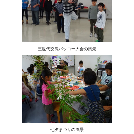
三世代交流バッコー大会の風景
七夕まつりの風景