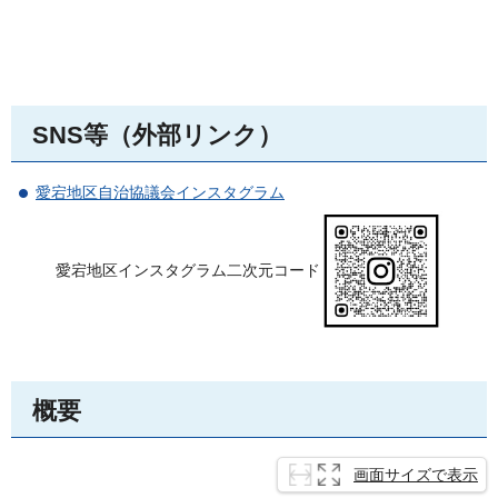
SNS等（外部リンク）
愛宕地区自治協議会インスタグラム
愛宕地区インスタグラム二次元コード
概要
画面サイズで表示