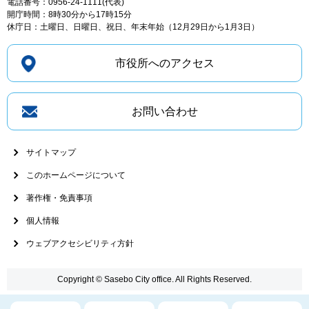
電話番号：0956-24-1111(代表)
開庁時間：8時30分から17時15分
休庁日：土曜日、日曜日、祝日、年末年始（12月29日から1月3日）
市役所へのアクセス
お問い合わせ
サイトマップ
このホームページについて
著作権・免責事項
個人情報
ウェブアクセシビリティ方針
Copyright © Sasebo City office. All Rights Reserved.