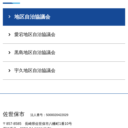
地区自治協議会
愛宕地区自治協議会
黒島地区自治協議会
宇久地区自治協議会
佐世保市
法人番号：5000020422029
〒857-8585
長崎県佐世保市八幡町1番10号