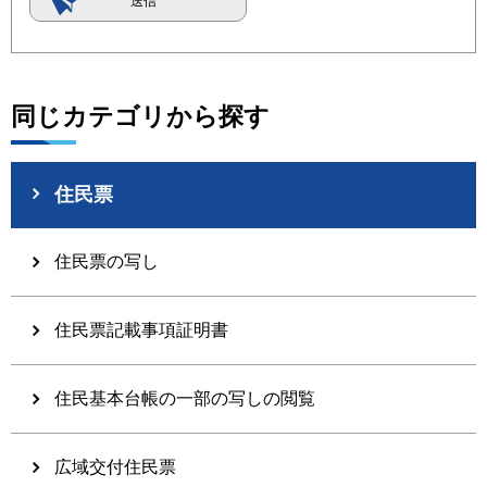
同じカテゴリから探す
住民票
住民票の写し
住民票記載事項証明書
住民基本台帳の一部の写しの閲覧
広域交付住民票