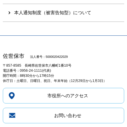
本人通知制度（被害告知型）について
佐世保市
法人番号：5000020422029
〒857-8585
長崎県佐世保市八幡町1番10号
電話番号：0956-24-1111(代表)
開庁時間：8時30分から17時15分
休庁日：土曜日、日曜日、祝日、年末年始（12月29日から1月3日）
市役所へのアクセス
お問い合わせ