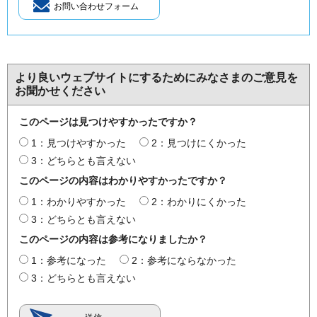
より良いウェブサイトにするためにみなさまのご意見を
お聞かせください
このページは見つけやすかったですか？
1：見つけやすかった
2：見つけにくかった
3：どちらとも言えない
このページの内容はわかりやすかったですか？
1：わかりやすかった
2：わかりにくかった
3：どちらとも言えない
このページの内容は参考になりましたか？
1：参考になった
2：参考にならなかった
3：どちらとも言えない