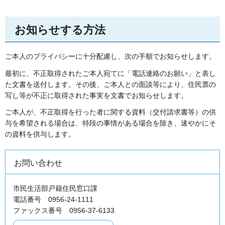
お知らせする方法
ご本人のプライバシーに十分配慮し、次の手順でお知らせします。
最初に、不正取得されたご本人宛てに「電話連絡のお願い」と表し
た文書を送付します。その後、ご本人との面談等により、住民票の
写し等が不正に取得された事実を文書でお知らせします。
ご本人が、不正取得を行った者に関する資料（交付請求書等）の供
与を希望される場合は、特段の事情がある場合を除き、速やかにそ
の資料を供与します。
お問い合わせ
市民生活部戸籍住民窓口課
電話番号 0956-24-1111
ファックス番号 0956-37-6133