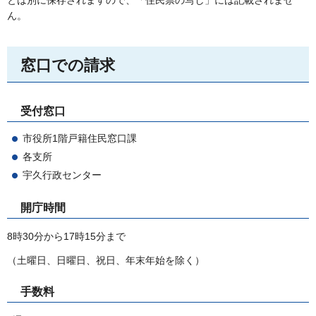
とは別に保存されますので、「住民票の写し」には記載されませ
ん。
窓口での請求
受付窓口
市役所1階戸籍住民窓口課
各支所
宇久行政センター
開庁時間
8時30分から17時15分まで
（土曜日、日曜日、祝日、年末年始を除く）
手数料