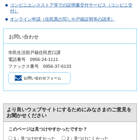
コンビニエンスストア等での証明書交付サービス（コンビニ交
付）
オンライン申請（住民票の写しや戸籍証明等の請求）
お問い合わせ
市民生活部戸籍住民窓口課
電話番号 0956-24-1111
ファックス番号 0956-37-6133
より良いウェブサイトにするためにみなさまのご意見を
お聞かせください
このページは見つけやすかったですか？
1：見つけやすかった
2：見つけにくかった