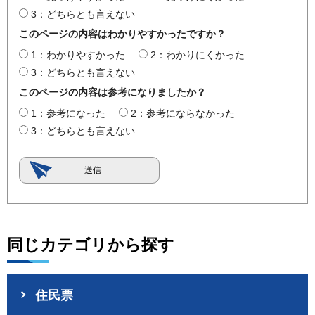
3：どちらとも言えない
このページの内容はわかりやすかったですか？
1：わかりやすかった
2：わかりにくかった
3：どちらとも言えない
このページの内容は参考になりましたか？
1：参考になった
2：参考にならなかった
3：どちらとも言えない
同じカテゴリから探す
住民票