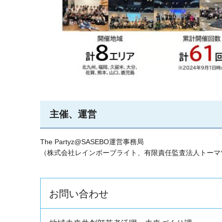
主催、運営
The Partyz@SASEBO運営事務局
（株式会社レインボーブライト​、有限責任監査法人トー
お問い合わせ