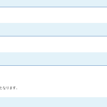
となります。