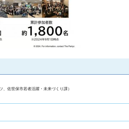
マツ、佐世保市若者活躍・未来づくり課）