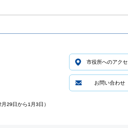
市役所へのアクセ
お問い合わせ
月29日から1月3日）