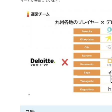
リー）が共催しています。