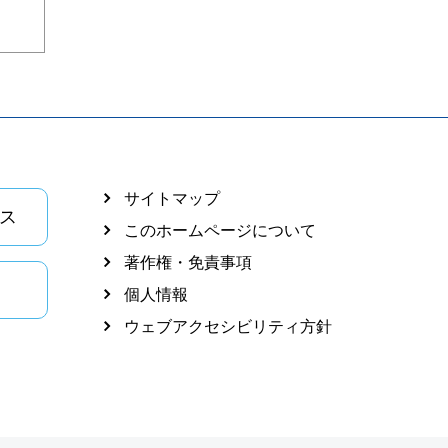
サイトマップ
ス
このホームページについて
著作権・免責事項
個人情報
ウェブアクセシビリティ方針