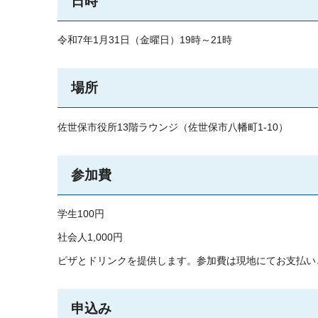
日時
令和7年1月31日（金曜日）19時～21時
場所
佐世保市役所13階ラウンジ（佐世保市八幡町1-10）
参加費
学生100円
社会人1,000円
ピザとドリンクを提供します。参加費は現地にてお支払い
申込み