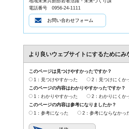
地域未来共創部若者活躍・未来づくり課
電話番号 0956-24-1111
より良いウェブサイトにするためにみ
このページは見つけやすかったですか？
1：見つけやすかった
2：見つけにくか
このページの内容はわかりやすかったですか？
1：わかりやすかった
2：わかりにくか
このページの内容は参考になりましたか？
1：参考になった
2：参考にならなかっ