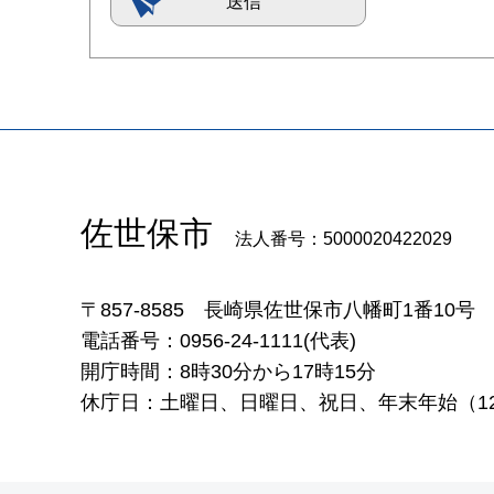
佐世保市
法人番号：5000020422029
〒857-8585
長崎県佐世保市八幡町1番10号
電話番号：0956-24-1111(代表)
開庁時間：8時30分から17時15分
休庁日：土曜日、日曜日、祝日、年末年始（12