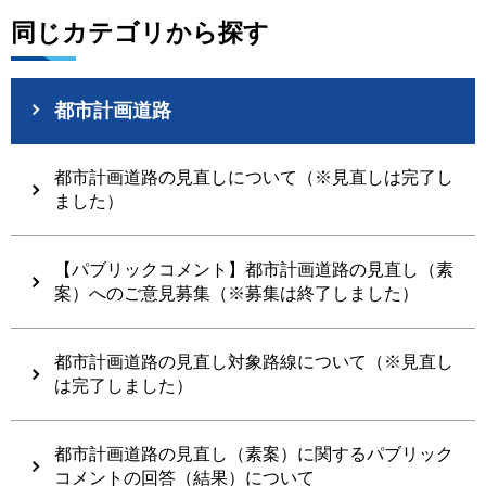
同じカテゴリから探す
都市計画道路
都市計画道路の見直しについて（※見直しは完了し
ました）
【パブリックコメント】都市計画道路の見直し（素
案）へのご意見募集（※募集は終了しました）
都市計画道路の見直し対象路線について（※見直し
は完了しました）
都市計画道路の見直し（素案）に関するパブリック
コメントの回答（結果）について