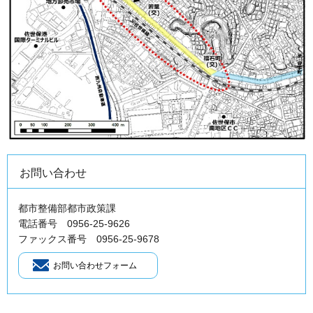
お問い合わせ
都市整備部都市政策課
電話番号 0956-25-9626
ファックス番号 0956-25-9678