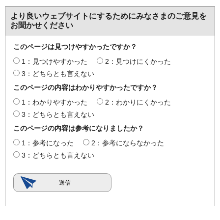
より良いウェブサイトにするためにみなさまのご意見を
お聞かせください
このページは見つけやすかったですか？
1：見つけやすかった
2：見つけにくかった
3：どちらとも言えない
このページの内容はわかりやすかったですか？
1：わかりやすかった
2：わかりにくかった
3：どちらとも言えない
このページの内容は参考になりましたか？
1：参考になった
2：参考にならなかった
3：どちらとも言えない