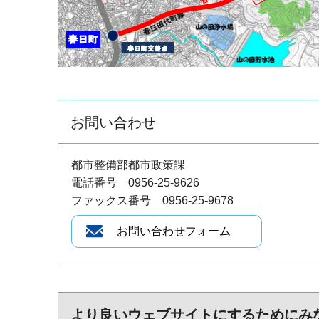
お問い合わせ
都市整備部都市政策課
電話番号 0956-25-9626
ファックス番号 0956-25-9678
より良いウェブサイトにするためにみ