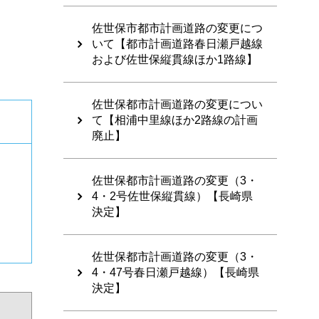
佐世保市都市計画道路の変更につ
いて【都市計画道路春日瀬戸越線
および佐世保縦貫線ほか1路線】
佐世保都市計画道路の変更につい
て【相浦中里線ほか2路線の計画
廃止】
佐世保都市計画道路の変更（3・
4・2号佐世保縦貫線）【長崎県
決定】
佐世保都市計画道路の変更（3・
4・47号春日瀬戸越線）【長崎県
決定】