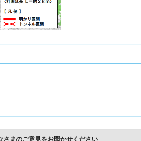
なさまのご意見をお聞かせください