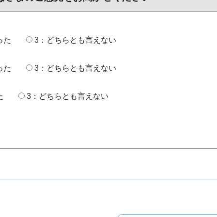
った
3：どちらとも言えない
った
3：どちらとも言えない
た
3：どちらとも言えない