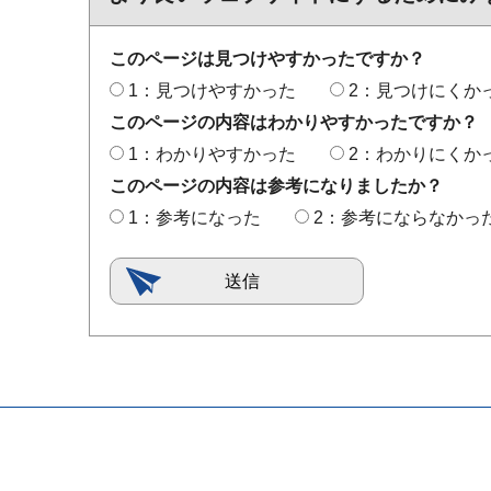
このページは見つけやすかったですか？
1：見つけやすかった
2：見つけにくか
このページの内容はわかりやすかったですか？
1：わかりやすかった
2：わかりにくか
このページの内容は参考になりましたか？
1：参考になった
2：参考にならなかっ