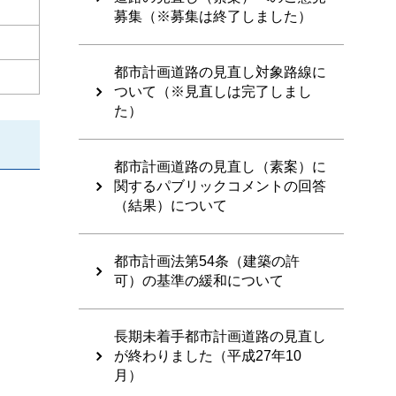
募集（※募集は終了しました）
都市計画道路の見直し対象路線に
ついて（※見直しは完了しまし
た）
都市計画道路の見直し（素案）に
関するパブリックコメントの回答
（結果）について
都市計画法第54条（建築の許
可）の基準の緩和について
長期未着手都市計画道路の見直し
が終わりました（平成27年10
月）