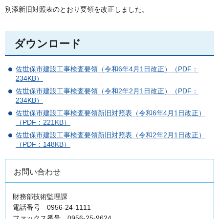
別添新旧対照表のとおり要領を改正しました。
ダウンロード
佐世保市建設工事検査要領（令和6年4月1日改正）（PDF：
234KB）
佐世保市建設工事検査要領（令和2年2月1日改正）（PDF：
234KB）
佐世保市建設工事検査要領新旧対照表（令和6年4月1日改正）
（PDF：221KB）
佐世保市建設工事検査要領新旧対照表（令和2年2月1日改正）
（PDF：148KB）
お問い合わせ
財務部技術監理課
電話番号 0956-24-1111
ファックス番号 0956-25-9624