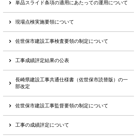
単品スライド条項の適用にあたっての運用について
現場点検実施要領について
佐世保市建設工事検査要領の制定について
工事成績評定結果の公表
長崎県建設工事共通仕様書（佐世保市読替版）の一
部改定
佐世保市建設工事監督要領の制定について
工事の成績評定について