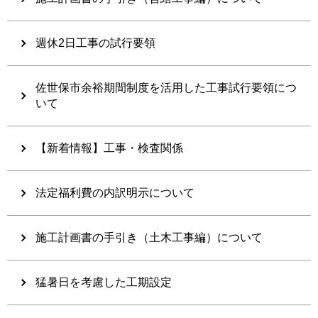
週休2日工事の試行要領
佐世保市余裕期間制度を活用した工事試行要領につ
いて
【新着情報】工事・検査関係
法定福利費の内訳明示について
施工計画書の手引き（土木工事編）について
猛暑日を考慮した工期設定