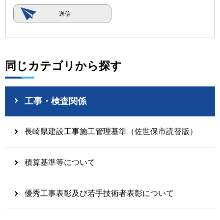
同じカテゴリから探す
工事・検査関係
長崎県建設工事施工管理基準（佐世保市読替版）
積算基準等について
優秀工事表彰及び若手技術者表彰について