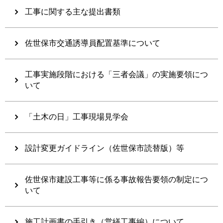
工事に関する主な提出書類
佐世保市交通誘導員配置基準について
工事実施段階における「三者会議」の実施要領につ
いて
「土木の日」工事現場見学会
設計変更ガイドライン（佐世保市読替版）等
佐世保市建設工事等に係る事故報告要領の制定につ
いて
施工計画書の手引き（営繕工事編）について