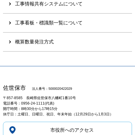
工事情報共有システムについて
工事看板・標識類一覧について
概算数量発注方式
佐世保市
法人番号：5000020422029
〒857-8585
長崎県佐世保市八幡町1番10号
電話番号：0956-24-1111(代表)
開庁時間：8時30分から17時15分
休庁日：土曜日、日曜日、祝日、年末年始（12月29日から1月3日）
市役所へのアクセス