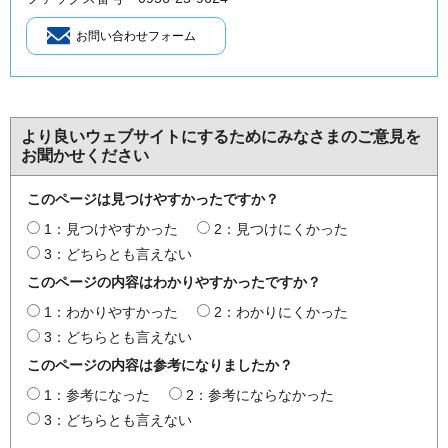
より良いウェブサイトにするためにみなさまのご意見を
お聞かせください
このページは見つけやすかったですか？
1：見つけやすかった
2：見つけにくかった
3：どちらとも言えない
このページの内容はわかりやすかったですか？
1：わかりやすかった
2：わかりにくかった
3：どちらとも言えない
このページの内容は参考になりましたか？
1：参考になった
2：参考にならなかった
3：どちらとも言えない